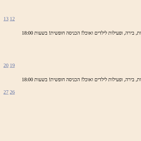
13
12
ימי חמישי באתר השחזור בראש פינה מוזמנים לחוויה תרבותית, להנות מהיופי של ראש פינה העתיקה, עם שלל גלריות, דוכנים, הופעות חיות, בירה, ופעילות לילדים ואוכל! הכניסה חופשית! בשעות 18:00
20
19
ימי חמישי באתר השחזור בראש פינה מוזמנים לחוויה תרבותית, להנות מהיופי של ראש פינה העתיקה, עם שלל גלריות, דוכנים, הופעות חיות, בירה, ופעילות לילדים ואוכל! הכניסה חופשית! בשעות 18:00
27
26