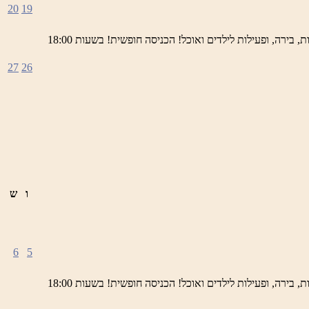
20
19
ימי חמישי באתר השחזור בראש פינה מוזמנים לחוויה תרבותית, להנות מהיופי של ראש פינה העתיקה, עם שלל גלריות, דוכנים, הופעות חיות, בירה, ופעילות לילדים ואוכל! הכניסה חופשית! בשעות 18:00
27
26
ו
ש
6
5
ימי חמישי באתר השחזור בראש פינה מוזמנים לחוויה תרבותית, להנות מהיופי של ראש פינה העתיקה, עם שלל גלריות, דוכנים, הופעות חיות, בירה, ופעילות לילדים ואוכל! הכניסה חופשית! בשעות 18:00