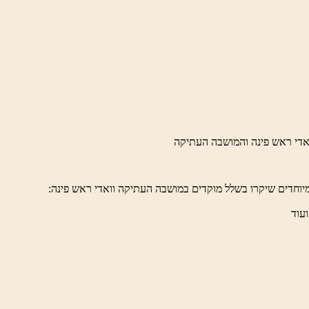
לברד
ידי
טיק
יוחדים שיקרו בשלל מוקדים במושבה העתיקה וואדי ראש פינה:
ועוד