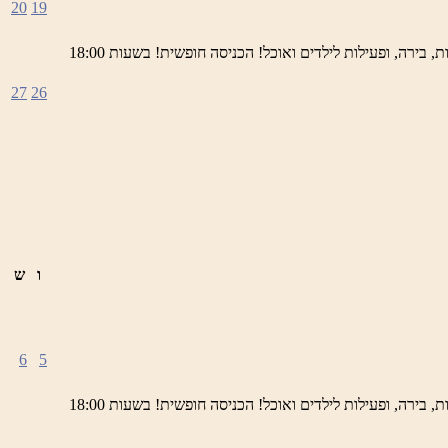
20
19
ימי חמישי באתר השחזור בראש פינה מוזמנים לחוויה תרבותית, להנות מהיופי של ראש פינה העתיקה, עם שלל גלריות, דוכנים, הופעות חיות, בירה, ופעילות לילדים ואוכל! הכניסה חופשית! בשעות 18:00
27
26
ו
ש
6
5
ימי חמישי באתר השחזור בראש פינה מוזמנים לחוויה תרבותית, להנות מהיופי של ראש פינה העתיקה, עם שלל גלריות, דוכנים, הופעות חיות, בירה, ופעילות לילדים ואוכל! הכניסה חופשית! בשעות 18:00