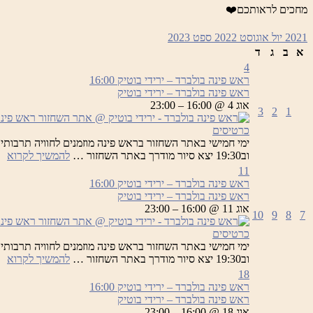
מחכים לראותכם❤️
2021
יול
אוגוסט 2022
ספט
2023
א
ב
ג
ד
4
ראש פינה בולברד – ירידי בוטיק
16:00
ראש פינה בולברד – ירידי בוטיק
אוג 4 @ 16:00 – 23:00
3
2
1
כרטיסים
רא
וב19:30 יצא סיור מודרך באתר השחזור …
להמשיך לקרוא
פי
11
בו
ראש פינה בולברד – ירידי בוטיק
16:00
–
ראש פינה בולברד – ירידי בוטיק
יר
אוג 11 @ 16:00 – 23:00
10
9
8
7
בו
כרטיסים
רא
וב19:30 יצא סיור מודרך באתר השחזור …
להמשיך לקרוא
פי
18
בו
ראש פינה בולברד – ירידי בוטיק
16:00
–
ראש פינה בולברד – ירידי בוטיק
יר
אוג 18 @ 16:00 – 23:00