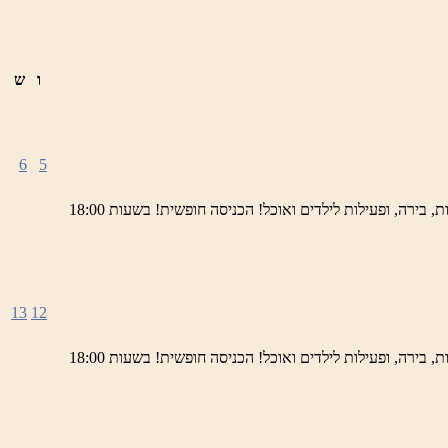
ו
ש
6
5
ימי חמישי באתר השחזור בראש פינה מוזמנים לחוויה תרבותית, להנות מהיופי של ראש פינה העתיקה, עם שלל גלריות, דוכנים, הופעות חיות, בירה, ופעילות לילדים ואוכל! הכניסה חופשית! בשעות 18:00
13
12
ימי חמישי באתר השחזור בראש פינה מוזמנים לחוויה תרבותית, להנות מהיופי של ראש פינה העתיקה, עם שלל גלריות, דוכנים, הופעות חיות, בירה, ופעילות לילדים ואוכל! הכניסה חופשית! בשעות 18:00