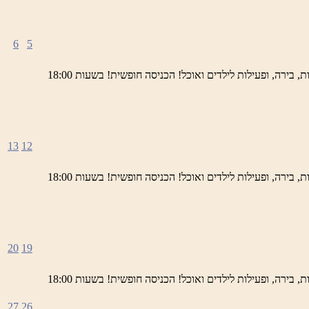
6
5
ימי חמישי באתר השחזור בראש פינה מוזמנים לחוויה תרבותית, להנות מהיופי של ראש פינה העתיקה, עם שלל גלריות, דוכנים, הופעות חיות, בירה, ופעילות לילדים ואוכל! הכניסה חופשית! בשעות 18:00
13
12
ימי חמישי באתר השחזור בראש פינה מוזמנים לחוויה תרבותית, להנות מהיופי של ראש פינה העתיקה, עם שלל גלריות, דוכנים, הופעות חיות, בירה, ופעילות לילדים ואוכל! הכניסה חופשית! בשעות 18:00
20
19
ימי חמישי באתר השחזור בראש פינה מוזמנים לחוויה תרבותית, להנות מהיופי של ראש פינה העתיקה, עם שלל גלריות, דוכנים, הופעות חיות, בירה, ופעילות לילדים ואוכל! הכניסה חופשית! בשעות 18:00
27
26