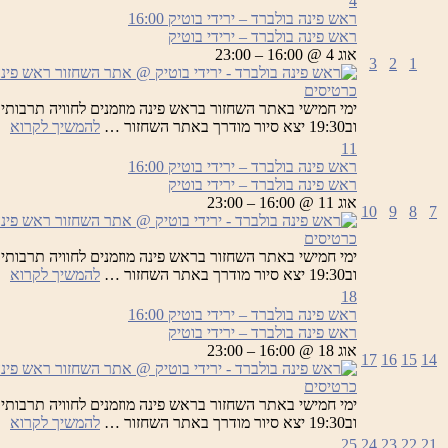
4
ראש פינה בולברד – ירידי בוטיק
16:00
ראש פינה בולברד – ירידי בוטיק
אוג 4 @ 16:00 – 23:00
3
2
1
כרטיסים
רא
וב19:30 יצא סיור מודרך באתר השחזור …
להמשיך לקרוא
פי
11
בו
ראש פינה בולברד – ירידי בוטיק
16:00
–
ראש פינה בולברד – ירידי בוטיק
יר
אוג 11 @ 16:00 – 23:00
10
9
8
7
בו
כרטיסים
רא
וב19:30 יצא סיור מודרך באתר השחזור …
להמשיך לקרוא
פי
18
בו
ראש פינה בולברד – ירידי בוטיק
16:00
–
ראש פינה בולברד – ירידי בוטיק
יר
אוג 18 @ 16:00 – 23:00
17
16
15
14
בו
כרטיסים
רא
וב19:30 יצא סיור מודרך באתר השחזור …
להמשיך לקרוא
פי
25
24
23
22
21