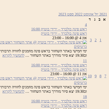
2021
יול
אוגוסט 2022
ספט
2023
א
ב
ג
ד
4
ראש פינה בולברד – ירידי בוטיק
16:00
ראש פינה בולברד – ירידי בוטיק
אוג 4 @ 16:00 – 23:00
3
2
1
כרטיסים
רא
וב19:30 יצא סיור מודרך באתר השחזור …
להמשיך לקרוא
פי
11
בו
ראש פינה בולברד – ירידי בוטיק
16:00
–
ראש פינה בולברד – ירידי בוטיק
יר
אוג 11 @ 16:00 – 23:00
10
9
8
7
בו
כרטיסים
רא
וב19:30 יצא סיור מודרך באתר השחזור …
להמשיך לקרוא
פי
18
בו
ראש פינה בולברד – ירידי בוטיק
16:00
–
ראש פינה בולברד – ירידי בוטיק
יר