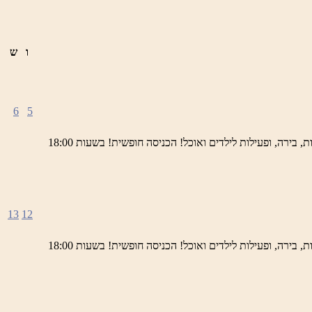
ו
ש
6
5
ימי חמישי באתר השחזור בראש פינה מוזמנים לחוויה תרבותית, להנות מהיופי של ראש פינה העתיקה, עם שלל גלריות, דוכנים, הופעות חיות, בירה, ופעילות לילדים ואוכל! הכניסה חופשית! בשעות 18:00
13
12
ימי חמישי באתר השחזור בראש פינה מוזמנים לחוויה תרבותית, להנות מהיופי של ראש פינה העתיקה, עם שלל גלריות, דוכנים, הופעות חיות, בירה, ופעילות לילדים ואוכל! הכניסה חופשית! בשעות 18:00