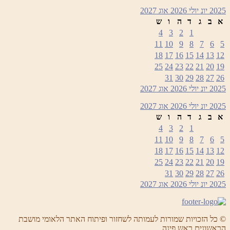
2025
יונ
יולי 2026
אוג
2027
א
ב
ג
ד
ה
ו
ש
4
3
2
1
11
10
9
8
7
6
5
18
17
16
15
14
13
12
25
24
23
22
21
20
19
31
30
29
28
27
26
2025
יונ
יולי 2026
אוג
2027
2025
יונ
יולי 2026
אוג
2027
א
ב
ג
ד
ה
ו
ש
4
3
2
1
11
10
9
8
7
6
5
18
17
16
15
14
13
12
25
24
23
22
21
20
19
31
30
29
28
27
26
2025
יונ
יולי 2026
אוג
2027
© כל הזכויות שמורות לעמותה לשחזור ופיתוח האתר הלאומי מושבת
הראשונים ראש פינה