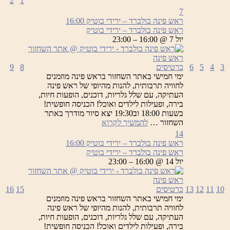
2
1
7
ראש פינה בולברד – ירידי בוטיק
16:00
ראש פינה בולברד – ירידי בוטיק
יול 7 @ 16:00 – 23:00
3
4
5
6
כרטיסים
8
9
ימי חמישי באתר השחזור בראש פינה מוזמנים
לחוויה תרבותית, להנות מהיופי של ראש פינה
העתיקה, עם שלל גלריות, דוכנים, הופעות חיות,
בירה, ופעילות לילדים ואוכל! הכניסה חופשית!
בשעות 18:00 וב19:30 יצא סיור מודרך באתר
ראש
השחזור …
להמשיך לקרוא
פינה
14
בולברד
ראש פינה בולברד – ירידי בוטיק
16:00
–
ראש פינה בולברד – ירידי בוטיק
ירידי
יול 14 @ 16:00 – 23:00
בוטיק
10
11
12
13
כרטיסים
15
16
ימי חמישי באתר השחזור בראש פינה מוזמנים
לחוויה תרבותית, להנות מהיופי של ראש פינה
העתיקה, עם שלל גלריות, דוכנים, הופעות חיות,
בירה, ופעילות לילדים ואוכל! הכניסה חופשית!