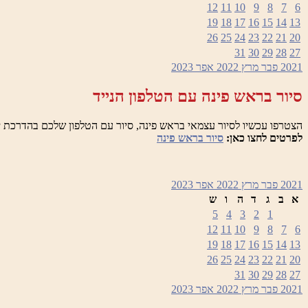
12
11
10
9
8
7
6
19
18
17
16
15
14
13
26
25
24
23
22
21
20
31
30
29
28
27
2021
פבר
מרץ 2022
אפר
2023
סיור בראש פינה עם הטלפון הנייד
הצטרפו עכשיו לסיור עצמאי בראש פינה, סיור עם הטלפון שלכם בהדרכת י
לפרטים לחצו כאן:
סיור בראש פינה
2021
פבר
מרץ 2022
אפר
2023
א
ב
ג
ד
ה
ו
ש
5
4
3
2
1
12
11
10
9
8
7
6
19
18
17
16
15
14
13
26
25
24
23
22
21
20
31
30
29
28
27
2021
פבר
מרץ 2022
אפר
2023