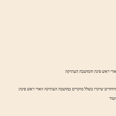
יוחדים שיקרו בשלל מוקדים במושבה העתיקה וואדי ראש פינה:
ועוד