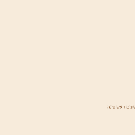
ונים ראש פינה