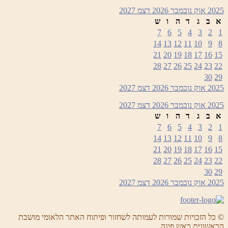
2025
אוק
נובמבר 2026
דצמ
2027
א
ב
ג
ד
ה
ו
ש
7
6
5
4
3
2
1
14
13
12
11
10
9
8
21
20
19
18
17
16
15
28
27
26
25
24
23
22
30
29
2025
אוק
נובמבר 2026
דצמ
2027
2025
אוק
נובמבר 2026
דצמ
2027
א
ב
ג
ד
ה
ו
ש
7
6
5
4
3
2
1
14
13
12
11
10
9
8
21
20
19
18
17
16
15
28
27
26
25
24
23
22
30
29
2025
אוק
נובמבר 2026
דצמ
2027
© כל הזכויות שמורות לעמותה לשחזור ופיתוח האתר הלאומי מושבת
הראשונים ראש פינה