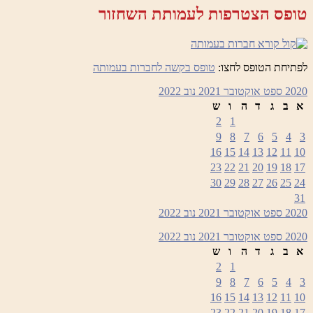
טופס הצטרפות לעמותת השחזור
לפתיחת הטופס לחצו:
טופס בקשה לחברות בעמותה
2020
ספט
אוקטובר 2021
נוב
2022
א
ב
ג
ד
ה
ו
ש
2
1
9
8
7
6
5
4
3
16
15
14
13
12
11
10
23
22
21
20
19
18
17
30
29
28
27
26
25
24
31
2020
ספט
אוקטובר 2021
נוב
2022
2020
ספט
אוקטובר 2021
נוב
2022
א
ב
ג
ד
ה
ו
ש
2
1
9
8
7
6
5
4
3
16
15
14
13
12
11
10
23
22
21
20
19
18
17