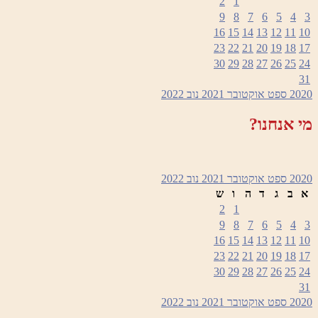
2
1
9
8
7
6
5
4
3
16
15
14
13
12
11
10
23
22
21
20
19
18
17
30
29
28
27
26
25
24
31
2020
ספט
אוקטובר 2021
נוב
2022
מי אנחנו?
2020
ספט
אוקטובר 2021
נוב
2022
א
ב
ג
ד
ה
ו
ש
2
1
9
8
7
6
5
4
3
16
15
14
13
12
11
10
23
22
21
20
19
18
17
30
29
28
27
26
25
24
31
2020
ספט
אוקטובר 2021
נוב
2022