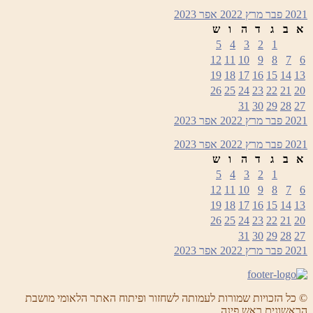
2021
פבר
מרץ 2022
אפר
2023
א
ב
ג
ד
ה
ו
ש
5
4
3
2
1
12
11
10
9
8
7
6
19
18
17
16
15
14
13
26
25
24
23
22
21
20
31
30
29
28
27
2021
פבר
מרץ 2022
אפר
2023
2021
פבר
מרץ 2022
אפר
2023
א
ב
ג
ד
ה
ו
ש
5
4
3
2
1
12
11
10
9
8
7
6
19
18
17
16
15
14
13
26
25
24
23
22
21
20
31
30
29
28
27
2021
פבר
מרץ 2022
אפר
2023
© כל הזכויות שמורות לעמותה לשחזור ופיתוח האתר הלאומי מושבת
הראשונים ראש פינה