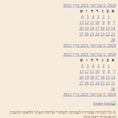
2020
ינו
פברואר 2021
מרץ
2022
א
ב
ג
ד
ה
ו
ש
6
5
4
3
2
1
13
12
11
10
9
8
7
20
19
18
17
16
15
14
27
26
25
24
23
22
21
28
2020
ינו
פברואר 2021
מרץ
2022
2020
ינו
פברואר 2021
מרץ
2022
א
ב
ג
ד
ה
ו
ש
6
5
4
3
2
1
13
12
11
10
9
8
7
20
19
18
17
16
15
14
27
26
25
24
23
22
21
28
2020
ינו
פברואר 2021
מרץ
2022
© כל הזכויות שמורות לעמותה לשחזור ופיתוח האתר הלאומי מושבת
הראשונים ראש פינה