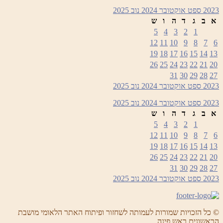
2023
ספט
אוקטובר 2024
נוב
2025
א
ב
ג
ד
ה
ו
ש
5
4
3
2
1
12
11
10
9
8
7
6
19
18
17
16
15
14
13
26
25
24
23
22
21
20
31
30
29
28
27
2023
ספט
אוקטובר 2024
נוב
2025
2023
ספט
אוקטובר 2024
נוב
2025
א
ב
ג
ד
ה
ו
ש
5
4
3
2
1
12
11
10
9
8
7
6
19
18
17
16
15
14
13
26
25
24
23
22
21
20
31
30
29
28
27
2023
ספט
אוקטובר 2024
נוב
2025
© כל הזכויות שמורות לעמותה לשחזור ופיתוח האתר הלאומי מושבת
הראשונים ראש פינה