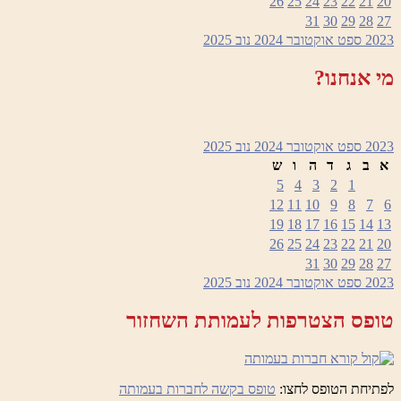
26
25
24
23
22
21
20
31
30
29
28
27
2023
ספט
אוקטובר 2024
נוב
2025
מי אנחנו?
2023
ספט
אוקטובר 2024
נוב
2025
א
ב
ג
ד
ה
ו
ש
5
4
3
2
1
12
11
10
9
8
7
6
19
18
17
16
15
14
13
26
25
24
23
22
21
20
31
30
29
28
27
2023
ספט
אוקטובר 2024
נוב
2025
טופס הצטרפות לעמותת השחזור
לפתיחת הטופס לחצו:
טופס בקשה לחברות בעמותה