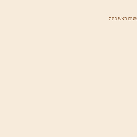
ונים ראש פינה