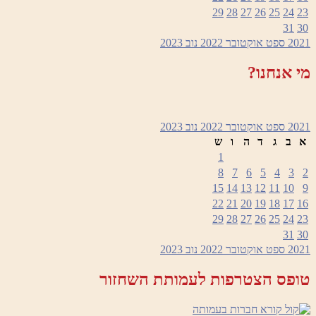
29
28
27
26
25
24
23
31
30
2021
ספט
אוקטובר 2022
נוב
2023
מי אנחנו?
2021
ספט
אוקטובר 2022
נוב
2023
א
ב
ג
ד
ה
ו
ש
1
8
7
6
5
4
3
2
15
14
13
12
11
10
9
22
21
20
19
18
17
16
29
28
27
26
25
24
23
31
30
2021
ספט
אוקטובר 2022
נוב
2023
טופס הצטרפות לעמותת השחזור