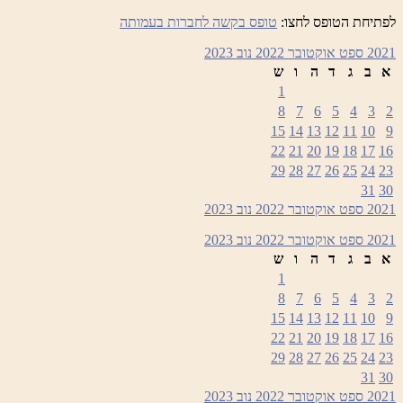
לפתיחת הטופס לחצו:
טופס בקשה לחברות בעמותה
2021
ספט
אוקטובר 2022
נוב
2023
א
ב
ג
ד
ה
ו
ש
1
8
7
6
5
4
3
2
15
14
13
12
11
10
9
22
21
20
19
18
17
16
29
28
27
26
25
24
23
31
30
2021
ספט
אוקטובר 2022
נוב
2023
2021
ספט
אוקטובר 2022
נוב
2023
א
ב
ג
ד
ה
ו
ש
1
8
7
6
5
4
3
2
15
14
13
12
11
10
9
22
21
20
19
18
17
16
29
28
27
26
25
24
23
31
30
2021
ספט
אוקטובר 2022
נוב
2023