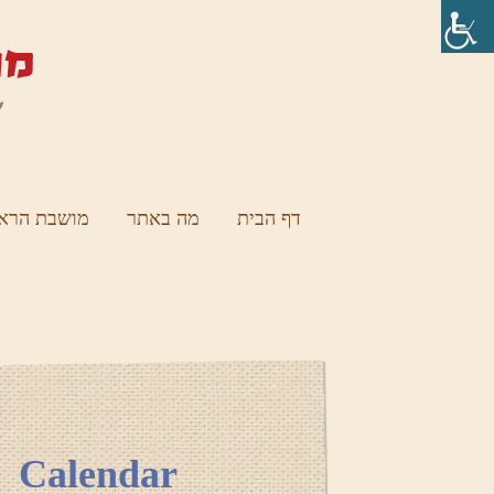
דף הבית
מה באתר
מושבת הראש
Calendar