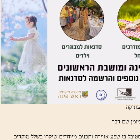
זמן שם דבר.
יבל בו שפע אווירה ותכנים מיוחדים שיקרו בשלל מוקדים