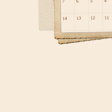
4
5
6
7
11
12
13
14
18
19
20
21
25
26
27
28
מ
2027