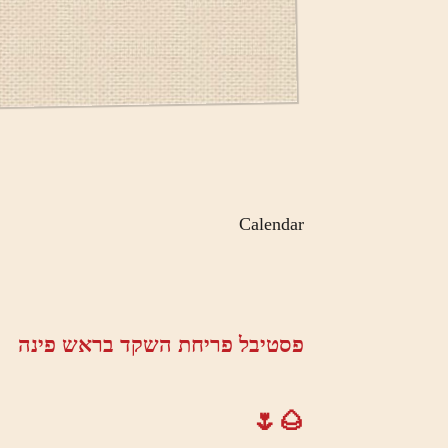
Calendar
פסטיבל פריחת השקד בראש פינה
🌰🌷