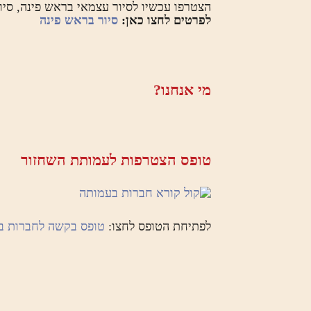
הצטרפו עכשיו לסיור עצמאי בראש פינה, סי
לפרטים לחצו כאן:
סיור בראש פינה
מי אנחנו?
טופס הצטרפות לעמותת השחזור
לפתיחת הטופס לחצו:
טופס בקשה לחברות ב