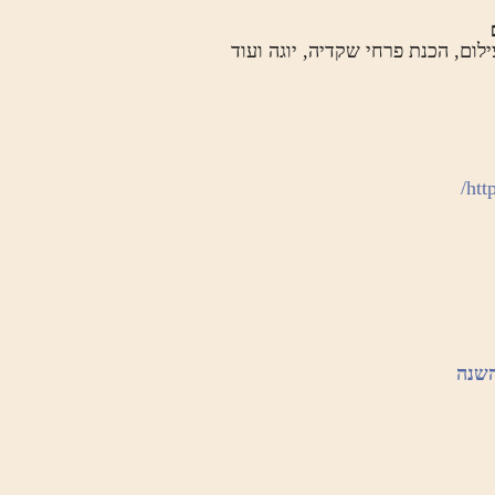
ילום, הכנת פרחי שקדיה, יוגה ועוד
http
השנה