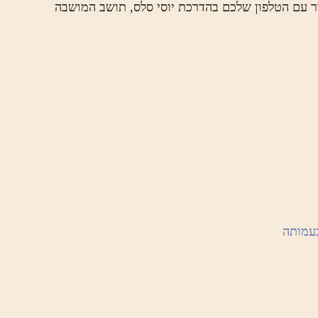
ור עם הטלפון שלכם בהדרכת יוסי סלס, תושב המושבה
עמותה