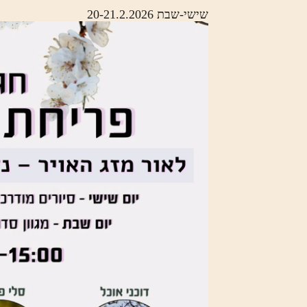
שישי-שבת 20-21.2.2026