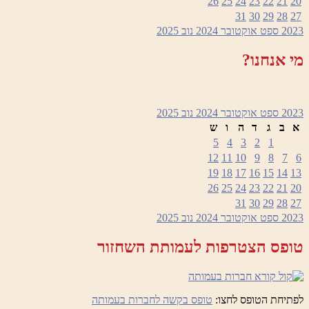
26
25
24
23
22
21
20
31
30
29
28
27
2023
ספט
אוקטובר 2024
נוב
2025
מי אנחנו?
2023
ספט
אוקטובר 2024
נוב
2025
א
ב
ג
ד
ה
ו
ש
5
4
3
2
1
12
11
10
9
8
7
6
19
18
17
16
15
14
13
26
25
24
23
22
21
20
31
30
29
28
27
2023
ספט
אוקטובר 2024
נוב
2025
טופס הצטרפות לעמותת השחזור
לפתיחת הטופס לחצו:
טופס בקשה לחברות בעמותה