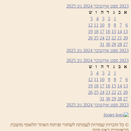
2023
ספט
אוקטובר 2024
נוב
2025
א
ב
ג
ד
ה
ו
ש
5
4
3
2
1
12
11
10
9
8
7
6
19
18
17
16
15
14
13
26
25
24
23
22
21
20
31
30
29
28
27
2023
ספט
אוקטובר 2024
נוב
2025
2023
ספט
אוקטובר 2024
נוב
2025
א
ב
ג
ד
ה
ו
ש
5
4
3
2
1
12
11
10
9
8
7
6
19
18
17
16
15
14
13
26
25
24
23
22
21
20
31
30
29
28
27
2023
ספט
אוקטובר 2024
נוב
2025
© כל הזכויות שמורות לעמותה לשחזור ופיתוח האתר הלאומי מושבת
הראשונים ראש פינה