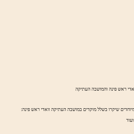
יוחדים שיקרו בשלל מוקדים במושבה העתיקה וואדי ראש פינה:
ועוד