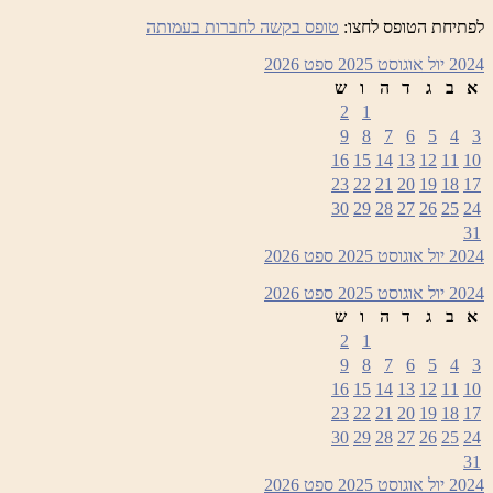
לפתיחת הטופס לחצו:
טופס בקשה לחברות בעמותה
2024
יול
אוגוסט 2025
ספט
2026
א
ב
ג
ד
ה
ו
ש
2
1
9
8
7
6
5
4
3
16
15
14
13
12
11
10
23
22
21
20
19
18
17
30
29
28
27
26
25
24
31
2024
יול
אוגוסט 2025
ספט
2026
2024
יול
אוגוסט 2025
ספט
2026
א
ב
ג
ד
ה
ו
ש
2
1
9
8
7
6
5
4
3
16
15
14
13
12
11
10
23
22
21
20
19
18
17
30
29
28
27
26
25
24
31
2024
יול
אוגוסט 2025
ספט
2026