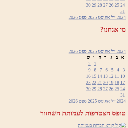
30
29
28
27
26
25
24
31
2024
יול
אוגוסט 2025
ספט
2026
מי אנחנו?
2024
יול
אוגוסט 2025
ספט
2026
א
ב
ג
ד
ה
ו
ש
2
1
9
8
7
6
5
4
3
16
15
14
13
12
11
10
23
22
21
20
19
18
17
30
29
28
27
26
25
24
31
2024
יול
אוגוסט 2025
ספט
2026
טופס הצטרפות לעמותת השחזור