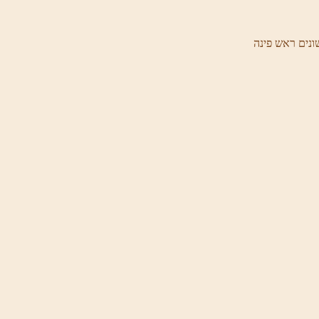
ונים ראש פינה