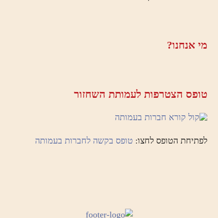
מי אנחנו?
טופס הצטרפות לעמותת השחזור
לפתיחת הטופס לחצו:
טופס בקשה לחברות בעמותה