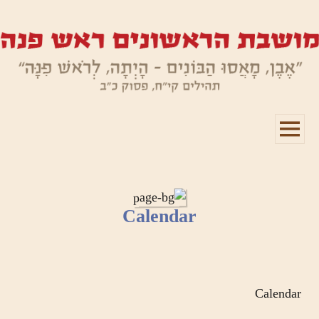
תפריטים
ווידג'טים
Calendar
Calendar