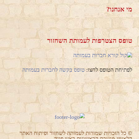
מי אנחנו?
טופס הצטרפות לעמותת השחזור
לפתיחת הטופס לחצו:
טופס בקשה לחברות בעמותה
© כל הזכויות שמורות לעמותה לשחזור ופיתוח האתר
הלאומי מושבת הראשונים ראש פינה