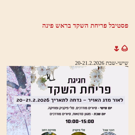
פסטיבל פריחת השקד בראש פינה
🌰🌷
שישי-שבת 20-21.2.2026