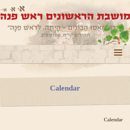
תפריטים
ווידג'טים
Calendar
Calendar