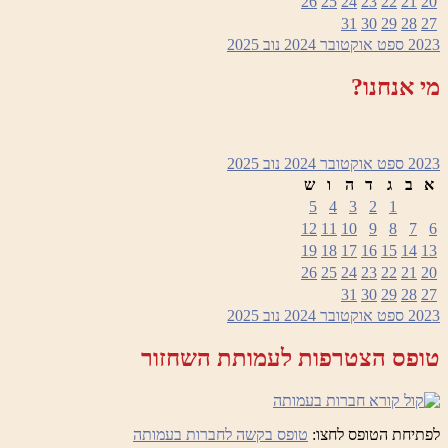
26
25
24
23
22
21
20
31
30
29
28
27
2023
ספט
אוקטובר 2024
נוב
2025
מי אנחנו?
2023
ספט
אוקטובר 2024
נוב
2025
א
ב
ג
ד
ה
ו
ש
5
4
3
2
1
12
11
10
9
8
7
6
19
18
17
16
15
14
13
26
25
24
23
22
21
20
31
30
29
28
27
2023
ספט
אוקטובר 2024
נוב
2025
טופס הצטרפות לעמותת השחזור
לפתיחת הטופס לחצו:
טופס בקשה לחברות בעמותה