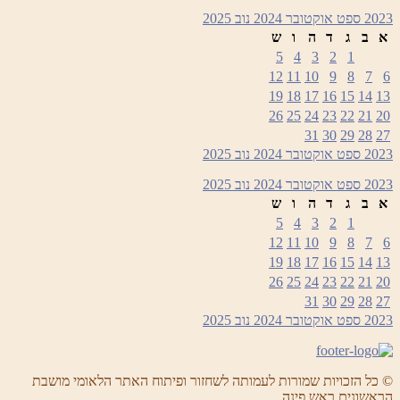
2023
ספט
אוקטובר 2024
נוב
2025
א
ב
ג
ד
ה
ו
ש
5
4
3
2
1
12
11
10
9
8
7
6
19
18
17
16
15
14
13
26
25
24
23
22
21
20
31
30
29
28
27
2023
ספט
אוקטובר 2024
נוב
2025
2023
ספט
אוקטובר 2024
נוב
2025
א
ב
ג
ד
ה
ו
ש
5
4
3
2
1
12
11
10
9
8
7
6
19
18
17
16
15
14
13
26
25
24
23
22
21
20
31
30
29
28
27
2023
ספט
אוקטובר 2024
נוב
2025
© כל הזכויות שמורות לעמותה לשחזור ופיתוח האתר הלאומי מושבת
הראשונים ראש פינה