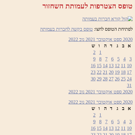
טופס הצטרפות לעמותת השחזור
לפתיחת הטופס לחצו:
טופס בקשה לחברות בעמותה
2020
ספט
אוקטובר 2021
נוב
2022
א
ב
ג
ד
ה
ו
ש
2
1
9
8
7
6
5
4
3
16
15
14
13
12
11
10
23
22
21
20
19
18
17
30
29
28
27
26
25
24
31
2020
ספט
אוקטובר 2021
נוב
2022
2020
ספט
אוקטובר 2021
נוב
2022
א
ב
ג
ד
ה
ו
ש
2
1
9
8
7
6
5
4
3
16
15
14
13
12
11
10
23
22
21
20
19
18
17