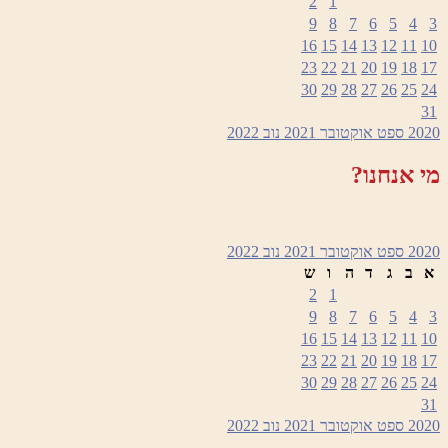
2
1
9
8
7
6
5
4
3
16
15
14
13
12
11
10
23
22
21
20
19
18
17
30
29
28
27
26
25
24
31
2020
ספט
אוקטובר 2021
נוב
2022
מי אנחנו?
2020
ספט
אוקטובר 2021
נוב
2022
א
ב
ג
ד
ה
ו
ש
2
1
9
8
7
6
5
4
3
16
15
14
13
12
11
10
23
22
21
20
19
18
17
30
29
28
27
26
25
24
31
2020
ספט
אוקטובר 2021
נוב
2022