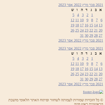
2021
פבר
מרץ 2022
אפר
2023
א
ב
ג
ד
ה
ו
ש
5
4
3
2
1
12
11
10
9
8
7
6
19
18
17
16
15
14
13
26
25
24
23
22
21
20
31
30
29
28
27
2021
פבר
מרץ 2022
אפר
2023
2021
פבר
מרץ 2022
אפר
2023
א
ב
ג
ד
ה
ו
ש
5
4
3
2
1
12
11
10
9
8
7
6
19
18
17
16
15
14
13
26
25
24
23
22
21
20
31
30
29
28
27
2021
פבר
מרץ 2022
אפר
2023
© כל הזכויות שמורות לעמותה לשחזור ופיתוח האתר הלאומי מושבת
הראשונים ראש פינה