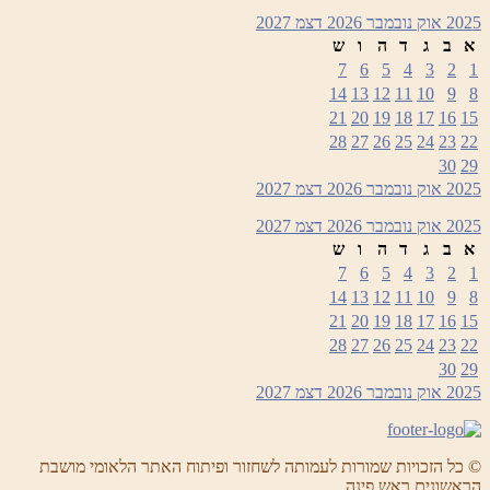
2025
אוק
נובמבר 2026
דצמ
2027
א
ב
ג
ד
ה
ו
ש
7
6
5
4
3
2
1
14
13
12
11
10
9
8
21
20
19
18
17
16
15
28
27
26
25
24
23
22
30
29
2025
אוק
נובמבר 2026
דצמ
2027
2025
אוק
נובמבר 2026
דצמ
2027
א
ב
ג
ד
ה
ו
ש
7
6
5
4
3
2
1
14
13
12
11
10
9
8
21
20
19
18
17
16
15
28
27
26
25
24
23
22
30
29
2025
אוק
נובמבר 2026
דצמ
2027
© כל הזכויות שמורות לעמותה לשחזור ופיתוח האתר הלאומי מושבת
הראשונים ראש פינה