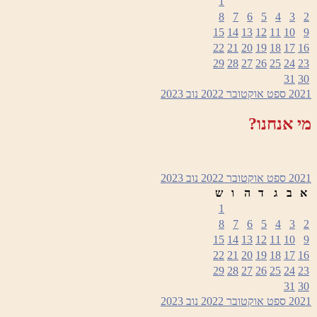
1
8
7
6
5
4
3
2
15
14
13
12
11
10
9
22
21
20
19
18
17
16
29
28
27
26
25
24
23
31
30
2021
ספט
אוקטובר 2022
נוב
2023
מי אנחנו?
2021
ספט
אוקטובר 2022
נוב
2023
א
ב
ג
ד
ה
ו
ש
1
8
7
6
5
4
3
2
15
14
13
12
11
10
9
22
21
20
19
18
17
16
29
28
27
26
25
24
23
31
30
2021
ספט
אוקטובר 2022
נוב
2023