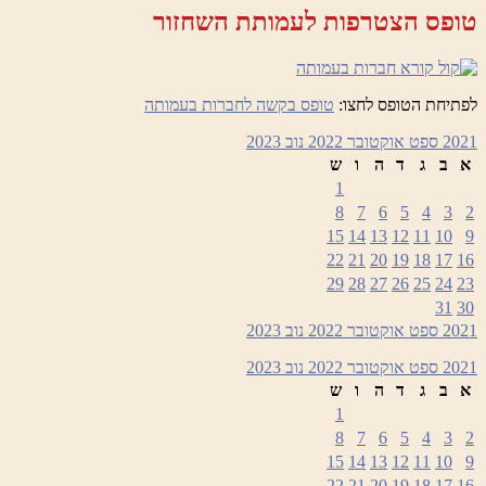
טופס הצטרפות לעמותת השחזור
לפתיחת הטופס לחצו:
טופס בקשה לחברות בעמותה
2021
ספט
אוקטובר 2022
נוב
2023
א
ב
ג
ד
ה
ו
ש
1
8
7
6
5
4
3
2
15
14
13
12
11
10
9
22
21
20
19
18
17
16
29
28
27
26
25
24
23
31
30
2021
ספט
אוקטובר 2022
נוב
2023
2021
ספט
אוקטובר 2022
נוב
2023
א
ב
ג
ד
ה
ו
ש
1
8
7
6
5
4
3
2
15
14
13
12
11
10
9
22
21
20
19
18
17
16