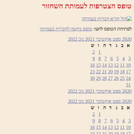
טופס הצטרפות לעמותת השחזור
לפתיחת הטופס לחצו:
טופס בקשה לחברות בעמותה
2020
ספט
אוקטובר 2021
נוב
2022
א
ב
ג
ד
ה
ו
ש
2
1
9
8
7
6
5
4
3
16
15
14
13
12
11
10
23
22
21
20
19
18
17
30
29
28
27
26
25
24
31
2020
ספט
אוקטובר 2021
נוב
2022
2020
ספט
אוקטובר 2021
נוב
2022
א
ב
ג
ד
ה
ו
ש
2
1
9
8
7
6
5
4
3
16
15
14
13
12
11
10
23
22
21
20
19
18
17