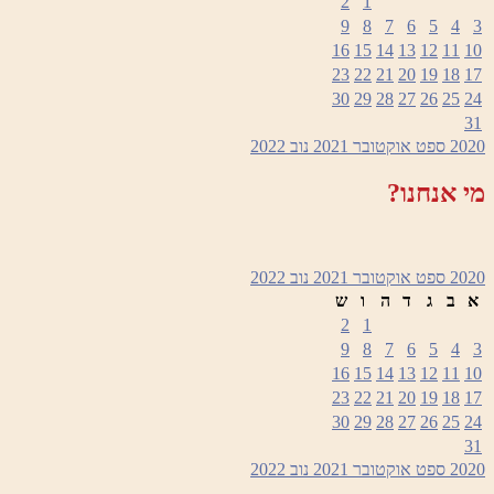
2
1
9
8
7
6
5
4
3
16
15
14
13
12
11
10
23
22
21
20
19
18
17
30
29
28
27
26
25
24
31
2020
ספט
אוקטובר 2021
נוב
2022
מי אנחנו?
2020
ספט
אוקטובר 2021
נוב
2022
א
ב
ג
ד
ה
ו
ש
2
1
9
8
7
6
5
4
3
16
15
14
13
12
11
10
23
22
21
20
19
18
17
30
29
28
27
26
25
24
31
2020
ספט
אוקטובר 2021
נוב
2022