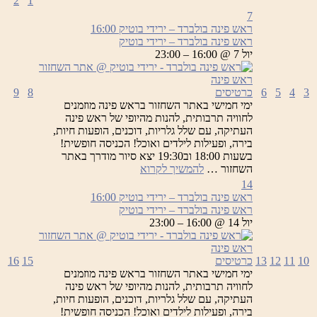
2
1
7
ראש פינה בולברד – ירידי בוטיק
16:00
ראש פינה בולברד – ירידי בוטיק
יול 7 @ 16:00 – 23:00
3
4
5
6
כרטיסים
8
9
ימי חמישי באתר השחזור בראש פינה מוזמנים
לחוויה תרבותית, להנות מהיופי של ראש פינה
העתיקה, עם שלל גלריות, דוכנים, הופעות חיות,
בירה, ופעילות לילדים ואוכל! הכניסה חופשית!
בשעות 18:00 וב19:30 יצא סיור מודרך באתר
ראש
השחזור …
להמשיך לקרוא
פינה
14
בולברד
ראש פינה בולברד – ירידי בוטיק
16:00
–
ראש פינה בולברד – ירידי בוטיק
ירידי
יול 14 @ 16:00 – 23:00
בוטיק
10
11
12
13
כרטיסים
15
16
ימי חמישי באתר השחזור בראש פינה מוזמנים
לחוויה תרבותית, להנות מהיופי של ראש פינה
העתיקה, עם שלל גלריות, דוכנים, הופעות חיות,
בירה, ופעילות לילדים ואוכל! הכניסה חופשית!