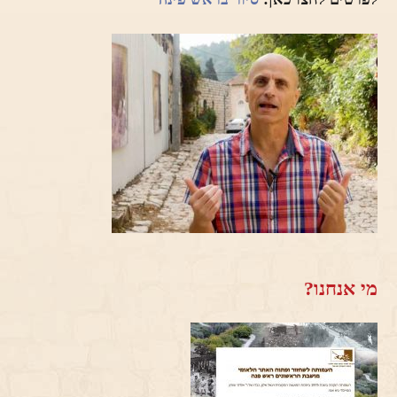
מי אנחנו?