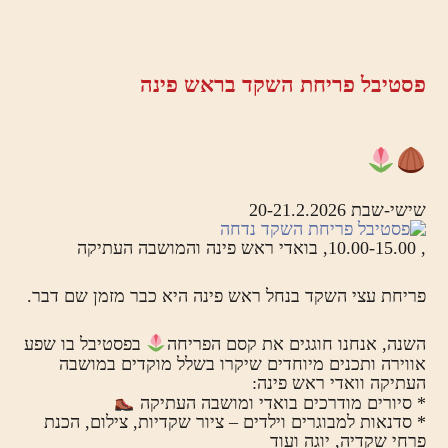
פסטיבל פריחת השקד בראש פינה
שישי-שבת 20-21.2.2026
, 10.00-15.00, בואדי ראש פינה והמושבה העתיקה
פריחת עצי השקד בנחל ראש פינה היא כבר מזמן שם דבר.
השנה, אנחנו חוגגים את קסם הפריחה
בפסטיבל בו שפע
אווירה ותכנים מיוחדים שיקרו בשלל מוקדים במושבה
העתיקה וואדי ראש פינה:
* סיורים מודרכים בואדי ומושבה העתיקה
* סדנאות למבוגרים וילדים – ציור שקדיות, צילום, הכנת
פרחי שקדיה, יוגה ועוד