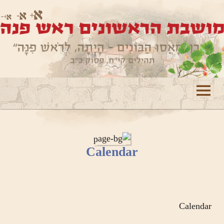
תפריטים
ווידג'טים
Calendar
Calendar