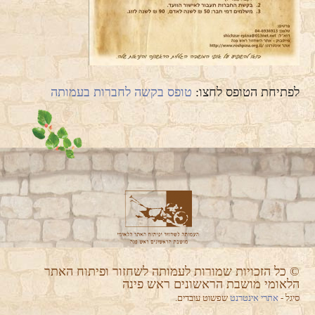
לפתיחת הטופס לחצו:
טופס בקשה לחברות בעמותה
© כל הזכויות שמורות לעמותה לשחזור ופיתוח האתר
הלאומי מושבת הראשונים ראש פינה
סיגל -
אתרי אינטרנט
שפשוט עובדים.