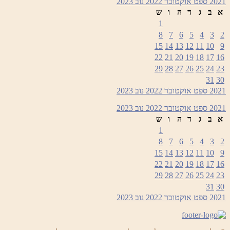
2
ספט
אוקטובר 2022
נוב
2023
ב
ג
ד
ה
ו
ש
1
8
7
6
5
4
3
15
14
13
12
11
10
22
21
20
19
18
17
29
28
27
26
25
24
31
2
ספט
אוקטובר 2022
נוב
2023
2
ספט
אוקטובר 2022
נוב
2023
ב
ג
ד
ה
ו
ש
1
8
7
6
5
4
3
15
14
13
12
11
10
22
21
20
19
18
17
29
28
27
26
25
24
31
2
ספט
אוקטובר 2022
נוב
2023