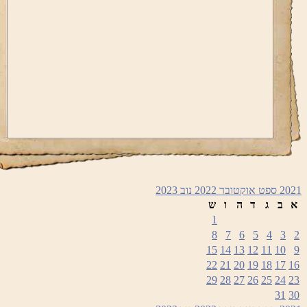
2
ספט
אוקטובר 2022
נוב
2023
ב
ג
ד
ה
ו
ש
1
8
7
6
5
4
3
15
14
13
12
11
10
22
21
20
19
18
17
29
28
27
26
25
24
31