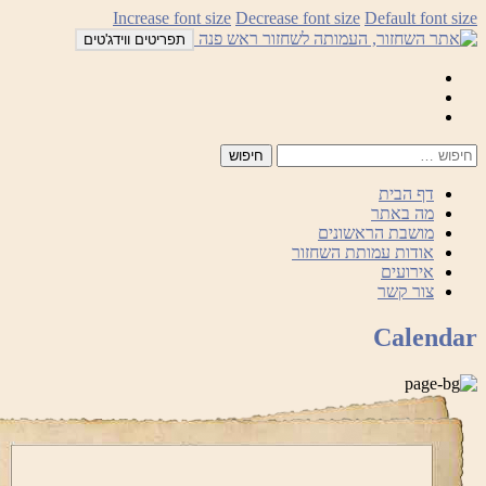
Increase font size
Decrease font size
Default font 
ן
תפריטים ווידג'טים
Mail
Facebook
Instagram
דף הבית
מה באתר
מושבת הראשונים
אודות עמותת השחזור
אירועים
צור קשר
Calend