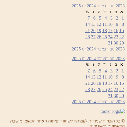
2023
נוב
דצמבר 2024
ינו
2025
א
ב
ג
ד
ה
ו
ש
7
6
5
4
3
2
1
14
13
12
11
10
9
8
21
20
19
18
17
16
15
28
27
26
25
24
23
22
31
30
29
2023
נוב
דצמבר 2024
ינו
2025
2023
נוב
דצמבר 2024
ינו
2025
א
ב
ג
ד
ה
ו
ש
7
6
5
4
3
2
1
14
13
12
11
10
9
8
21
20
19
18
17
16
15
28
27
26
25
24
23
22
31
30
29
2023
נוב
דצמבר 2024
ינו
2025
© כל הזכויות שמורות לעמותה לשחזור ופיתוח האתר הלאומי מושבת
הראשונים ראש פינה