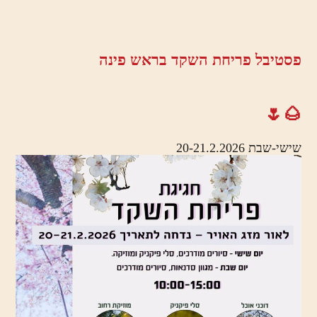
פסטיבל פריחת השקד בראש פינה
🌰🌷
שישי-שבת 20-21.2.2026