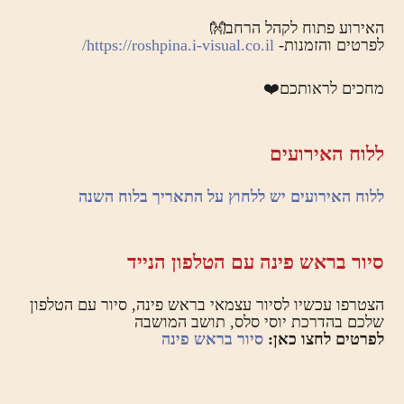
האירוע פתוח לקהל הרחב👐
לפרטים והזמנות-
https://roshpina.i-visual.co.il/
מחכים לראותכם❤️
ללוח האירועים
ללוח האירועים יש ללחוץ על התאריך בלוח השנה
סיור בראש פינה עם הטלפון הנייד
הצטרפו עכשיו לסיור עצמאי בראש פינה, סיור עם הטלפון
שלכם בהדרכת יוסי סלס, תושב המושבה
לפרטים לחצו כאן:
סיור בראש פינה