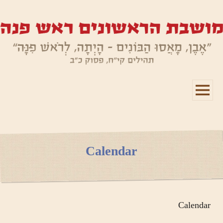
תפריטים
ווידג'טים
Calendar
Calendar