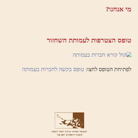
מי אנחנו?
טופס הצטרפות לעמותת השחזור
לפתיחת הטופס לחצו:
טופס בקשה לחברות בעמותה