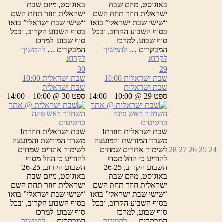
באוגוסט, מיזם שבת
באוגוסט, מיזם שבת
ישראלית חוזר תחת השם
ישראלית חוזר תחת השם
“שישי שבת ישראלי” בואו
“שישי שבת ישראלי” בואו
בסוף השבוע הקרוב, ובכל
בסוף השבוע הקרוב, ובכל
סוף שבוע, למרכז
סוף שבוע, למרכז
המבקרים …
להמשיך
המבקרים …
להמשיך
שבת
שבת
לקרוא
לקרוא
ישראלית
ישראלית
30
29
שבת ישראלית
10:00
שבת ישראלית
10:00
שבת ישראלית
שבת ישראלית
ספט 29 @ 10:00 – 14:00
ספט 30 @ 10:00 – 14:00
כרטיסים
כרטיסים
שבת ישראלית חוזרת!
שבת ישראלית חוזרת!
משרד המורשת והמועצה
משרד המורשת והמועצה
24
25
26
27
28
לשימור אתרים שמחים
לשימור אתרים שמחים
להודיע כי החל מסוף
להודיע כי החל מסוף
השבוע הקרוב, 26-25
השבוע הקרוב, 26-25
באוגוסט, מיזם שבת
באוגוסט, מיזם שבת
ישראלית חוזר תחת השם
ישראלית חוזר תחת השם
“שישי שבת ישראלי” בואו
“שישי שבת ישראלי” בואו
בסוף השבוע הקרוב, ובכל
בסוף השבוע הקרוב, ובכל
סוף שבוע, למרכז
סוף שבוע, למרכז
המבקרים …
להמשיך
המבקרים …
להמשיך