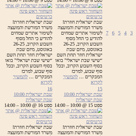
ספט 8 @ 10:00 – 14:00
ספט 9 @ 10:00 – 14:00
כרטיסים
כרטיסים
שבת ישראלית חוזרת!
שבת ישראלית חוזרת!
משרד המורשת והמועצה
משרד המורשת והמועצה
3
4
5
6
7
לשימור אתרים שמחים
לשימור אתרים שמחים
להודיע כי החל מסוף
להודיע כי החל מסוף
השבוע הקרוב, 26-25
השבוע הקרוב, 26-25
באוגוסט, מיזם שבת
באוגוסט, מיזם שבת
ישראלית חוזר תחת השם
ישראלית חוזר תחת השם
“שישי שבת ישראלי” בואו
“שישי שבת ישראלי” בואו
בסוף השבוע הקרוב, ובכל
בסוף השבוע הקרוב, ובכל
סוף שבוע, למרכז
סוף שבוע, למרכז
המבקרים …
להמשיך
המבקרים …
להמשיך
שבת
שבת
לקרוא
לקרוא
ישראלית
ישראלית
16
15
שבת ישראלית
10:00
שבת ישראלית
10:00
שבת ישראלית
שבת ישראלית
ספט 15 @ 10:00 – 14:00
ספט 16 @ 10:00 – 14:00
כרטיסים
כרטיסים
שבת ישראלית חוזרת!
שבת ישראלית חוזרת!
משרד המורשת והמועצה
משרד המורשת והמועצה