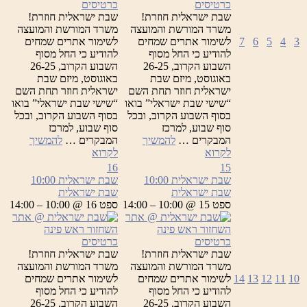
כרטיסים
כרטיסים
שבת ישראלית חוזרת!
שבת ישראלית חוזרת!
משרד המורשת והמועצה
משרד המורשת והמועצה
3
4
5
6
7
לשימור אתרים שמחים
לשימור אתרים שמחים
להודיע כי החל מסוף
להודיע כי החל מסוף
השבוע הקרוב, 26-25
השבוע הקרוב, 26-25
באוגוסט, מיזם שבת
באוגוסט, מיזם שבת
ישראלית חוזר תחת השם
ישראלית חוזר תחת השם
“שישי שבת ישראלי” בואו
“שישי שבת ישראלי” בואו
בסוף השבוע הקרוב, ובכל
בסוף השבוע הקרוב, ובכל
סוף שבוע, למרכז
סוף שבוע, למרכז
המבקרים …
להמשיך
המבקרים …
להמשיך
שבת
שבת
לקרוא
לקרוא
ישראלית
ישראלית
16
15
שבת ישראלית
10:00
שבת ישראלית
10:00
שבת ישראלית
שבת ישראלית
ספט 15 @ 10:00 – 14:00
ספט 16 @ 10:00 – 14:00
כרטיסים
כרטיסים
שבת ישראלית חוזרת!
שבת ישראלית חוזרת!
משרד המורשת והמועצה
משרד המורשת והמועצה
10
11
12
13
14
לשימור אתרים שמחים
לשימור אתרים שמחים
להודיע כי החל מסוף
להודיע כי החל מסוף
השבוע הקרוב, 26-25
השבוע הקרוב, 26-25