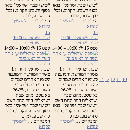
“שישי שבת ישראלי” בואו
“שישי שבת ישראלי” בואו
בסוף השבוע הקרוב, ובכל
בסוף השבוע הקרוב, ובכל
סוף שבוע, למרכז
סוף שבוע, למרכז
המבקרים …
להמשיך
המבקרים …
להמשיך
שבת
שבת
לקרוא
לקרוא
ישראלית
ישראלית
16
15
שבת ישראלית
10:00
שבת ישראלית
10:00
שבת ישראלית
שבת ישראלית
ספט 15 @ 10:00 – 14:00
ספט 16 @ 10:00 – 14:00
כרטיסים
כרטיסים
שבת ישראלית חוזרת!
שבת ישראלית חוזרת!
משרד המורשת והמועצה
משרד המורשת והמועצה
10
11
12
13
14
לשימור אתרים שמחים
לשימור אתרים שמחים
להודיע כי החל מסוף
להודיע כי החל מסוף
השבוע הקרוב, 26-25
השבוע הקרוב, 26-25
באוגוסט, מיזם שבת
באוגוסט, מיזם שבת
ישראלית חוזר תחת השם
ישראלית חוזר תחת השם
“שישי שבת ישראלי” בואו
“שישי שבת ישראלי” בואו
בסוף השבוע הקרוב, ובכל
בסוף השבוע הקרוב, ובכל
סוף שבוע, למרכז
סוף שבוע, למרכז
המבקרים …
להמשיך
המבקרים …
להמשיך
שבת
שבת
לקרוא
לקרוא