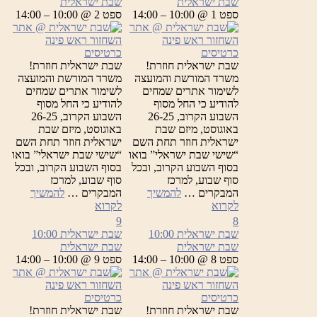
שבת ישראלית
שבת ישראלית
ספט 1 @ 10:00 – 14:00
ספט 2 @ 10:00 – 14:00
כרטיסים
כרטיסים
שבת ישראלית חוזרת!
שבת ישראלית חוזרת!
משרד המורשת והמועצה
משרד המורשת והמועצה
לשימור אתרים שמחים
לשימור אתרים שמחים
להודיע כי החל מסוף
להודיע כי החל מסוף
השבוע הקרוב, 26-25
השבוע הקרוב, 26-25
באוגוסט, מיזם שבת
באוגוסט, מיזם שבת
ישראלית חוזר תחת השם
ישראלית חוזר תחת השם
“שישי שבת ישראלי” בואו
“שישי שבת ישראלי” בואו
בסוף השבוע הקרוב, ובכל
בסוף השבוע הקרוב, ובכל
סוף שבוע, למרכז
סוף שבוע, למרכז
המבקרים …
להמשיך
המבקרים …
להמשיך
שבת
שבת
לקרוא
לקרוא
ישראלית
ישראלית
9
8
שבת ישראלית
10:00
שבת ישראלית
10:00
שבת ישראלית
שבת ישראלית
ספט 8 @ 10:00 – 14:00
ספט 9 @ 10:00 – 14:00
כרטיסים
כרטיסים
שבת ישראלית חוזרת!
שבת ישראלית חוזרת!