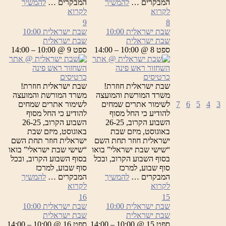
המבקרים …
להמשיך
המבקרים …
להמשיך
שבת
שבת
לקרוא
לקרוא
ישראלית
ישראלית
9
8
שבת ישראלית
10:00
שבת ישראלית
10:00
שבת ישראלית
שבת ישראלית
ספט 8 @ 10:00 – 14:00
ספט 9 @ 10:00 – 14:00
כרטיסים
כרטיסים
שבת ישראלית חוזרת!
שבת ישראלית חוזרת!
משרד המורשת והמועצה
משרד המורשת והמועצה
3
4
5
6
7
לשימור אתרים שמחים
לשימור אתרים שמחים
להודיע כי החל מסוף
להודיע כי החל מסוף
השבוע הקרוב, 26-25
השבוע הקרוב, 26-25
באוגוסט, מיזם שבת
באוגוסט, מיזם שבת
ישראלית חוזר תחת השם
ישראלית חוזר תחת השם
“שישי שבת ישראלי” בואו
“שישי שבת ישראלי” בואו
בסוף השבוע הקרוב, ובכל
בסוף השבוע הקרוב, ובכל
סוף שבוע, למרכז
סוף שבוע, למרכז
המבקרים …
להמשיך
המבקרים …
להמשיך
שבת
שבת
לקרוא
לקרוא
ישראלית
ישראלית
16
15
שבת ישראלית
10:00
שבת ישראלית
10:00
שבת ישראלית
שבת ישראלית
ספט 15 @ 10:00 – 14:00
ספט 16 @ 10:00 – 14:00