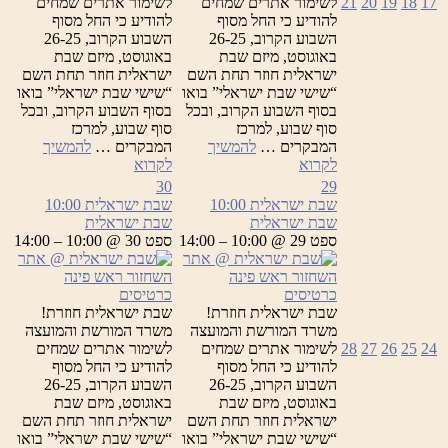
17
18
19
20
21
לשימור אתרים שמחים
לשימור אתרים שמחים
להודיע כי החל מסוף
להודיע כי החל מסוף
השבוע הקרוב, 26-25
השבוע הקרוב, 26-25
באוגוסט, מיזם שבת
באוגוסט, מיזם שבת
ישראלית חוזר תחת השם
ישראלית חוזר תחת השם
“שישי שבת ישראלי” בואו
“שישי שבת ישראלי” בואו
בסוף השבוע הקרוב, ובכל
בסוף השבוע הקרוב, ובכל
סוף שבוע, למרכז
סוף שבוע, למרכז
המבקרים …
להמשיך
המבקרים …
להמשיך
שבת
שבת
לקרוא
לקרוא
ישראלית
ישראלית
30
29
שבת ישראלית
10:00
שבת ישראלית
10:00
שבת ישראלית
שבת ישראלית
ספט 29 @ 10:00 – 14:00
ספט 30 @ 10:00 – 14:00
כרטיסים
כרטיסים
שבת ישראלית חוזרת!
שבת ישראלית חוזרת!
משרד המורשת והמועצה
משרד המורשת והמועצה
24
25
26
27
28
לשימור אתרים שמחים
לשימור אתרים שמחים
להודיע כי החל מסוף
להודיע כי החל מסוף
השבוע הקרוב, 26-25
השבוע הקרוב, 26-25
באוגוסט, מיזם שבת
באוגוסט, מיזם שבת
ישראלית חוזר תחת השם
ישראלית חוזר תחת השם
“שישי שבת ישראלי” בואו
“שישי שבת ישראלי” בואו