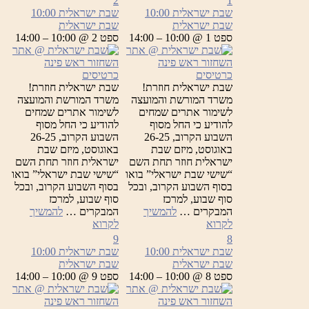
2
1
שבת ישראלית
10:00
שבת ישראלית
10:00
שבת ישראלית
שבת ישראלית
ספט 1 @ 10:00 – 14:00
ספט 2 @ 10:00 – 14:00
כרטיסים
כרטיסים
שבת ישראלית חוזרת!
שבת ישראלית חוזרת!
משרד המורשת והמועצה
משרד המורשת והמועצה
לשימור אתרים שמחים
לשימור אתרים שמחים
להודיע כי החל מסוף
להודיע כי החל מסוף
השבוע הקרוב, 26-25
השבוע הקרוב, 26-25
באוגוסט, מיזם שבת
באוגוסט, מיזם שבת
ישראלית חוזר תחת השם
ישראלית חוזר תחת השם
“שישי שבת ישראלי” בואו
“שישי שבת ישראלי” בואו
בסוף השבוע הקרוב, ובכל
בסוף השבוע הקרוב, ובכל
סוף שבוע, למרכז
סוף שבוע, למרכז
המבקרים …
להמשיך
המבקרים …
להמשיך
שבת
שבת
לקרוא
לקרוא
ישראלית
ישראלית
9
8
שבת ישראלית
10:00
שבת ישראלית
10:00
שבת ישראלית
שבת ישראלית
ספט 8 @ 10:00 – 14:00
ספט 9 @ 10:00 – 14:00