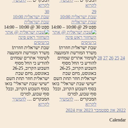
המבקרים …
להמשיך
המבקרים …
להמשיך
שבת
שבת
לקרוא
לקרוא
ישראלית
ישראלית
30
29
שבת ישראלית
10:00
שבת ישראלית
10:00
שבת ישראלית
שבת ישראלית
ספט 29 @ 10:00 – 14:00
ספט 30 @ 10:00 – 14:00
כרטיסים
כרטיסים
שבת ישראלית חוזרת!
שבת ישראלית חוזרת!
משרד המורשת והמועצה
משרד המורשת והמועצה
24
25
26
27
28
לשימור אתרים שמחים
לשימור אתרים שמחים
להודיע כי החל מסוף
להודיע כי החל מסוף
השבוע הקרוב, 26-25
השבוע הקרוב, 26-25
באוגוסט, מיזם שבת
באוגוסט, מיזם שבת
ישראלית חוזר תחת השם
ישראלית חוזר תחת השם
“שישי שבת ישראלי” בואו
“שישי שבת ישראלי” בואו
בסוף השבוע הקרוב, ובכל
בסוף השבוע הקרוב, ובכל
סוף שבוע, למרכז
סוף שבוע, למרכז
המבקרים …
להמשיך
המבקרים …
להמשיך
שבת
שבת
לקרוא
לקרוא
ישראלית
ישראלית
2022
אוג
ספטמבר 2023
אוק
2024
Calendar