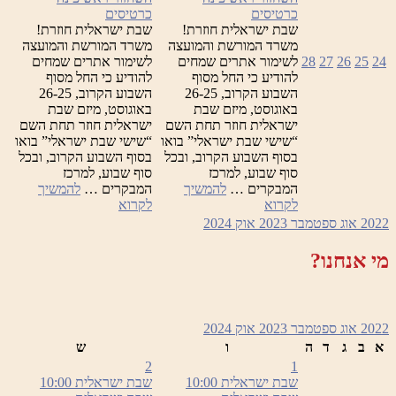
כרטיסים
כרטיסים
שבת ישראלית חוזרת!
שבת ישראלית חוזרת!
משרד המורשת והמועצה
משרד המורשת והמועצה
24
25
26
27
28
לשימור אתרים שמחים
לשימור אתרים שמחים
להודיע כי החל מסוף
להודיע כי החל מסוף
השבוע הקרוב, 26-25
השבוע הקרוב, 26-25
באוגוסט, מיזם שבת
באוגוסט, מיזם שבת
ישראלית חוזר תחת השם
ישראלית חוזר תחת השם
“שישי שבת ישראלי” בואו
“שישי שבת ישראלי” בואו
בסוף השבוע הקרוב, ובכל
בסוף השבוע הקרוב, ובכל
סוף שבוע, למרכז
סוף שבוע, למרכז
המבקרים …
להמשיך
המבקרים …
להמשיך
שבת
שבת
לקרוא
לקרוא
ישראלית
ישראלית
2022
אוג
ספטמבר 2023
אוק
2024
מי אנחנו?
2022
אוג
ספטמבר 2023
אוק
2024
א
ב
ג
ד
ה
ו
ש
2
1
שבת ישראלית
10:00
שבת ישראלית
10:00