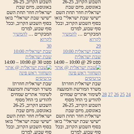
השבוע הקרוב, 26-25
השבוע הקרוב, 26-25
באוגוסט, מיזם שבת
באוגוסט, מיזם שבת
ישראלית חוזר תחת השם
ישראלית חוזר תחת השם
“שישי שבת ישראלי” בואו
“שישי שבת ישראלי” בואו
בסוף השבוע הקרוב, ובכל
בסוף השבוע הקרוב, ובכל
סוף שבוע, למרכז
סוף שבוע, למרכז
המבקרים …
להמשיך
המבקרים …
להמשיך
שבת
שבת
לקרוא
לקרוא
ישראלית
ישראלית
30
29
שבת ישראלית
10:00
שבת ישראלית
10:00
שבת ישראלית
שבת ישראלית
ספט 29 @ 10:00 – 14:00
ספט 30 @ 10:00 – 14:00
כרטיסים
כרטיסים
שבת ישראלית חוזרת!
שבת ישראלית חוזרת!
משרד המורשת והמועצה
משרד המורשת והמועצה
24
25
26
27
28
לשימור אתרים שמחים
לשימור אתרים שמחים
להודיע כי החל מסוף
להודיע כי החל מסוף
השבוע הקרוב, 26-25
השבוע הקרוב, 26-25
באוגוסט, מיזם שבת
באוגוסט, מיזם שבת
ישראלית חוזר תחת השם
ישראלית חוזר תחת השם
“שישי שבת ישראלי” בואו
“שישי שבת ישראלי” בואו
בסוף השבוע הקרוב, ובכל
בסוף השבוע הקרוב, ובכל
סוף שבוע, למרכז
סוף שבוע, למרכז