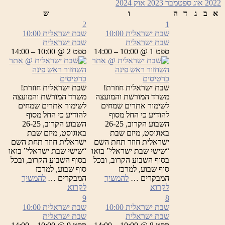
2022
אוג
ספטמבר 2023
אוק
2024
א
ב
ג
ד
ה
ו
ש
2
1
שבת ישראלית
10:00
שבת ישראלית
10:00
שבת ישראלית
שבת ישראלית
ספט 1 @ 10:00 – 14:00
ספט 2 @ 10:00 – 14:00
כרטיסים
כרטיסים
שבת ישראלית חוזרת!
שבת ישראלית חוזרת!
משרד המורשת והמועצה
משרד המורשת והמועצה
לשימור אתרים שמחים
לשימור אתרים שמחים
להודיע כי החל מסוף
להודיע כי החל מסוף
השבוע הקרוב, 26-25
השבוע הקרוב, 26-25
באוגוסט, מיזם שבת
באוגוסט, מיזם שבת
ישראלית חוזר תחת השם
ישראלית חוזר תחת השם
“שישי שבת ישראלי” בואו
“שישי שבת ישראלי” בואו
בסוף השבוע הקרוב, ובכל
בסוף השבוע הקרוב, ובכל
סוף שבוע, למרכז
סוף שבוע, למרכז
המבקרים …
להמשיך
המבקרים …
להמשיך
שבת
שבת
לקרוא
לקרוא
ישראלית
ישראלית
9
8
שבת ישראלית
10:00
שבת ישראלית
10:00
שבת ישראלית
שבת ישראלית