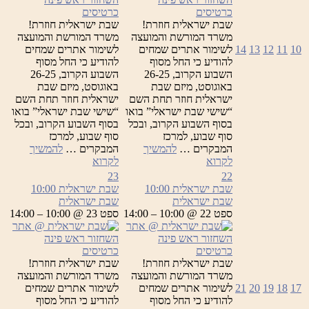
כרטיסים
כרטיסים
שבת ישראלית חוזרת!
שבת ישראלית חוזרת!
משרד המורשת והמועצה
משרד המורשת והמועצה
10
11
12
13
14
לשימור אתרים שמחים
לשימור אתרים שמחים
להודיע כי החל מסוף
להודיע כי החל מסוף
השבוע הקרוב, 26-25
השבוע הקרוב, 26-25
באוגוסט, מיזם שבת
באוגוסט, מיזם שבת
ישראלית חוזר תחת השם
ישראלית חוזר תחת השם
“שישי שבת ישראלי” בואו
“שישי שבת ישראלי” בואו
בסוף השבוע הקרוב, ובכל
בסוף השבוע הקרוב, ובכל
סוף שבוע, למרכז
סוף שבוע, למרכז
המבקרים …
להמשיך
המבקרים …
להמשיך
שבת
שבת
לקרוא
לקרוא
ישראלית
ישראלית
23
22
שבת ישראלית
10:00
שבת ישראלית
10:00
שבת ישראלית
שבת ישראלית
ספט 22 @ 10:00 – 14:00
ספט 23 @ 10:00 – 14:00
כרטיסים
כרטיסים
שבת ישראלית חוזרת!
שבת ישראלית חוזרת!
משרד המורשת והמועצה
משרד המורשת והמועצה
17
18
19
20
21
לשימור אתרים שמחים
לשימור אתרים שמחים
להודיע כי החל מסוף
להודיע כי החל מסוף