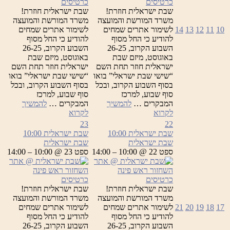
כרטיסים
כרטיסים
שבת ישראלית חוזרת!
שבת ישראלית חוזרת!
משרד המורשת והמועצה
משרד המורשת והמועצה
10
11
12
13
14
לשימור אתרים שמחים
לשימור אתרים שמחים
להודיע כי החל מסוף
להודיע כי החל מסוף
השבוע הקרוב, 26-25
השבוע הקרוב, 26-25
באוגוסט, מיזם שבת
באוגוסט, מיזם שבת
ישראלית חוזר תחת השם
ישראלית חוזר תחת השם
“שישי שבת ישראלי” בואו
“שישי שבת ישראלי” בואו
בסוף השבוע הקרוב, ובכל
בסוף השבוע הקרוב, ובכל
סוף שבוע, למרכז
סוף שבוע, למרכז
המבקרים …
להמשיך
המבקרים …
להמשיך
שבת
שבת
לקרוא
לקרוא
ישראלית
ישראלית
23
22
שבת ישראלית
10:00
שבת ישראלית
10:00
שבת ישראלית
שבת ישראלית
ספט 22 @ 10:00 – 14:00
ספט 23 @ 10:00 – 14:00
כרטיסים
כרטיסים
שבת ישראלית חוזרת!
שבת ישראלית חוזרת!
משרד המורשת והמועצה
משרד המורשת והמועצה
17
18
19
20
21
לשימור אתרים שמחים
לשימור אתרים שמחים
להודיע כי החל מסוף
להודיע כי החל מסוף
השבוע הקרוב, 26-25
השבוע הקרוב, 26-25