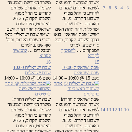
משרד המורשת והמועצה
משרד המורשת והמועצה
3
4
5
6
7
לשימור אתרים שמחים
לשימור אתרים שמחים
להודיע כי החל מסוף
להודיע כי החל מסוף
השבוע הקרוב, 26-25
השבוע הקרוב, 26-25
באוגוסט, מיזם שבת
באוגוסט, מיזם שבת
ישראלית חוזר תחת השם
ישראלית חוזר תחת השם
“שישי שבת ישראלי” בואו
“שישי שבת ישראלי” בואו
בסוף השבוע הקרוב, ובכל
בסוף השבוע הקרוב, ובכל
סוף שבוע, למרכז
סוף שבוע, למרכז
המבקרים …
להמשיך
המבקרים …
להמשיך
שבת
שבת
לקרוא
לקרוא
ישראלית
ישראלית
16
15
שבת ישראלית
10:00
שבת ישראלית
10:00
שבת ישראלית
שבת ישראלית
ספט 15 @ 10:00 – 14:00
ספט 16 @ 10:00 – 14:00
כרטיסים
כרטיסים
שבת ישראלית חוזרת!
שבת ישראלית חוזרת!
משרד המורשת והמועצה
משרד המורשת והמועצה
10
11
12
13
14
לשימור אתרים שמחים
לשימור אתרים שמחים
להודיע כי החל מסוף
להודיע כי החל מסוף
השבוע הקרוב, 26-25
השבוע הקרוב, 26-25
באוגוסט, מיזם שבת
באוגוסט, מיזם שבת
ישראלית חוזר תחת השם
ישראלית חוזר תחת השם