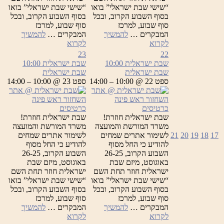
“שישי שבת ישראלי” בואו
“שישי שבת ישראלי” בואו
בסוף השבוע הקרוב, ובכל
בסוף השבוע הקרוב, ובכל
סוף שבוע, למרכז
סוף שבוע, למרכז
המבקרים …
להמשיך
המבקרים …
להמשיך
שבת
שבת
לקרוא
לקרוא
ישראלית
ישראלית
23
22
שבת ישראלית
10:00
שבת ישראלית
10:00
שבת ישראלית
שבת ישראלית
ספט 22 @ 10:00 – 14:00
ספט 23 @ 10:00 – 14:00
כרטיסים
כרטיסים
שבת ישראלית חוזרת!
שבת ישראלית חוזרת!
משרד המורשת והמועצה
משרד המורשת והמועצה
17
18
19
20
21
לשימור אתרים שמחים
לשימור אתרים שמחים
להודיע כי החל מסוף
להודיע כי החל מסוף
השבוע הקרוב, 26-25
השבוע הקרוב, 26-25
באוגוסט, מיזם שבת
באוגוסט, מיזם שבת
ישראלית חוזר תחת השם
ישראלית חוזר תחת השם
“שישי שבת ישראלי” בואו
“שישי שבת ישראלי” בואו
בסוף השבוע הקרוב, ובכל
בסוף השבוע הקרוב, ובכל
סוף שבוע, למרכז
סוף שבוע, למרכז
המבקרים …
להמשיך
המבקרים …
להמשיך
שבת
שבת
לקרוא
לקרוא