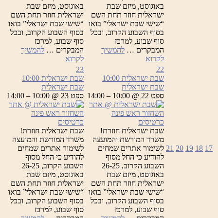
באוגוסט, מיזם שבת
באוגוסט, מיזם שבת
ישראלית חוזר תחת השם
ישראלית חוזר תחת השם
“שישי שבת ישראלי” בואו
“שישי שבת ישראלי” בואו
בסוף השבוע הקרוב, ובכל
בסוף השבוע הקרוב, ובכל
סוף שבוע, למרכז
סוף שבוע, למרכז
המבקרים …
להמשיך
המבקרים …
להמשיך
שבת
שבת
לקרוא
לקרוא
ישראלית
ישראלית
23
22
שבת ישראלית
10:00
שבת ישראלית
10:00
שבת ישראלית
שבת ישראלית
ספט 22 @ 10:00 – 14:00
ספט 23 @ 10:00 – 14:00
כרטיסים
כרטיסים
שבת ישראלית חוזרת!
שבת ישראלית חוזרת!
משרד המורשת והמועצה
משרד המורשת והמועצה
17
18
19
20
21
לשימור אתרים שמחים
לשימור אתרים שמחים
להודיע כי החל מסוף
להודיע כי החל מסוף
השבוע הקרוב, 26-25
השבוע הקרוב, 26-25
באוגוסט, מיזם שבת
באוגוסט, מיזם שבת
ישראלית חוזר תחת השם
ישראלית חוזר תחת השם
“שישי שבת ישראלי” בואו
“שישי שבת ישראלי” בואו
בסוף השבוע הקרוב, ובכל
בסוף השבוע הקרוב, ובכל
סוף שבוע, למרכז
סוף שבוע, למרכז