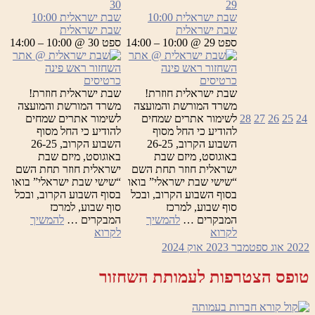
ישראלית
ישראלית
30
29
שבת ישראלית
10:00
שבת ישראלית
10:00
שבת ישראלית
שבת ישראלית
ספט 29 @ 10:00 – 14:00
ספט 30 @ 10:00 – 14:00
כרטיסים
כרטיסים
שבת ישראלית חוזרת!
שבת ישראלית חוזרת!
משרד המורשת והמועצה
משרד המורשת והמועצה
24
25
26
27
28
לשימור אתרים שמחים
לשימור אתרים שמחים
להודיע כי החל מסוף
להודיע כי החל מסוף
השבוע הקרוב, 26-25
השבוע הקרוב, 26-25
באוגוסט, מיזם שבת
באוגוסט, מיזם שבת
ישראלית חוזר תחת השם
ישראלית חוזר תחת השם
“שישי שבת ישראלי” בואו
“שישי שבת ישראלי” בואו
בסוף השבוע הקרוב, ובכל
בסוף השבוע הקרוב, ובכל
סוף שבוע, למרכז
סוף שבוע, למרכז
המבקרים …
להמשיך
המבקרים …
להמשיך
שבת
שבת
לקרוא
לקרוא
ישראלית
ישראלית
2022
אוג
ספטמבר 2023
אוק
2024
טופס הצטרפות לעמותת השחזור