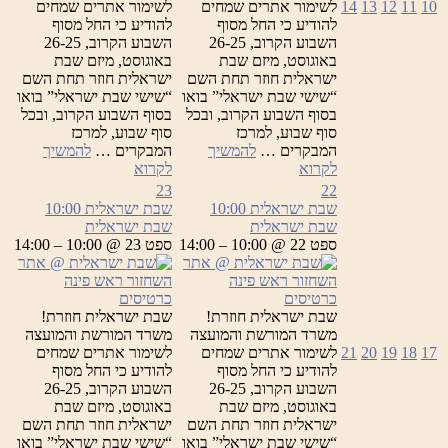
10
11
12
13
14
לשימור אתרים שמחים
לשימור אתרים שמחים
להודיע כי החל מסוף
להודיע כי החל מסוף
השבוע הקרוב, 26-25
השבוע הקרוב, 26-25
באוגוסט, מיזם שבת
באוגוסט, מיזם שבת
ישראלית חוזר תחת השם
ישראלית חוזר תחת השם
“שישי שבת ישראלי” בואו
“שישי שבת ישראלי” בואו
בסוף השבוע הקרוב, ובכל
בסוף השבוע הקרוב, ובכל
סוף שבוע, למרכז
סוף שבוע, למרכז
המבקרים …
להמשיך
המבקרים …
להמשיך
שבת
שבת
לקרוא
לקרוא
ישראלית
ישראלית
23
22
שבת ישראלית
10:00
שבת ישראלית
10:00
שבת ישראלית
שבת ישראלית
ספט 22 @ 10:00 – 14:00
ספט 23 @ 10:00 – 14:00
כרטיסים
כרטיסים
שבת ישראלית חוזרת!
שבת ישראלית חוזרת!
משרד המורשת והמועצה
משרד המורשת והמועצה
17
18
19
20
21
לשימור אתרים שמחים
לשימור אתרים שמחים
להודיע כי החל מסוף
להודיע כי החל מסוף
השבוע הקרוב, 26-25
השבוע הקרוב, 26-25
באוגוסט, מיזם שבת
באוגוסט, מיזם שבת
ישראלית חוזר תחת השם
ישראלית חוזר תחת השם
“שישי שבת ישראלי” בואו
“שישי שבת ישראלי” בואו