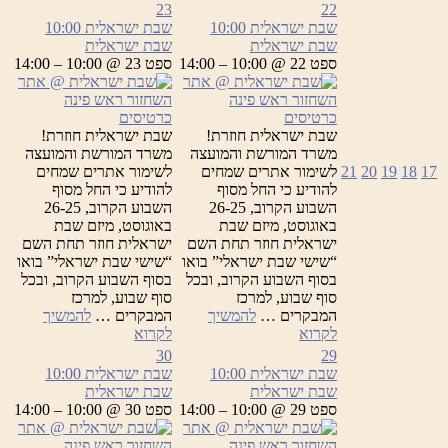
ישראלית
ישראלית
23
22
שבת ישראלית
10:00
שבת ישראלית
10:00
שבת ישראלית
שבת ישראלית
ספט 22 @ 10:00 – 14:00
ספט 23 @ 10:00 – 14:00
כרטיסים
כרטיסים
שבת ישראלית חוזרת!
שבת ישראלית חוזרת!
משרד המורשת והמועצה
משרד המורשת והמועצה
17
18
19
20
21
לשימור אתרים שמחים
לשימור אתרים שמחים
להודיע כי החל מסוף
להודיע כי החל מסוף
השבוע הקרוב, 26-25
השבוע הקרוב, 26-25
באוגוסט, מיזם שבת
באוגוסט, מיזם שבת
ישראלית חוזר תחת השם
ישראלית חוזר תחת השם
“שישי שבת ישראלי” בואו
“שישי שבת ישראלי” בואו
בסוף השבוע הקרוב, ובכל
בסוף השבוע הקרוב, ובכל
סוף שבוע, למרכז
סוף שבוע, למרכז
המבקרים …
להמשיך
המבקרים …
להמשיך
שבת
שבת
לקרוא
לקרוא
ישראלית
ישראלית
30
29
שבת ישראלית
10:00
שבת ישראלית
10:00
שבת ישראלית
שבת ישראלית
ספט 29 @ 10:00 – 14:00
ספט 30 @ 10:00 – 14:00