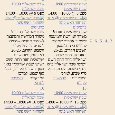
שבת ישראלית
10:00
שבת ישראלית
10:00
שבת ישראלית
שבת ישראלית
ספט 8 @ 10:00 – 14:00
ספט 9 @ 10:00 – 14:00
כרטיסים
כרטיסים
שבת ישראלית חוזרת!
שבת ישראלית חוזרת!
משרד המורשת והמועצה
משרד המורשת והמועצה
3
4
5
6
7
לשימור אתרים שמחים
לשימור אתרים שמחים
להודיע כי החל מסוף
להודיע כי החל מסוף
השבוע הקרוב, 26-25
השבוע הקרוב, 26-25
באוגוסט, מיזם שבת
באוגוסט, מיזם שבת
ישראלית חוזר תחת השם
ישראלית חוזר תחת השם
“שישי שבת ישראלי” בואו
“שישי שבת ישראלי” בואו
בסוף השבוע הקרוב, ובכל
בסוף השבוע הקרוב, ובכל
סוף שבוע, למרכז
סוף שבוע, למרכז
המבקרים …
להמשיך
המבקרים …
להמשיך
שבת
שבת
לקרוא
לקרוא
ישראלית
ישראלית
16
15
שבת ישראלית
10:00
שבת ישראלית
10:00
שבת ישראלית
שבת ישראלית
ספט 15 @ 10:00 – 14:00
ספט 16 @ 10:00 – 14:00