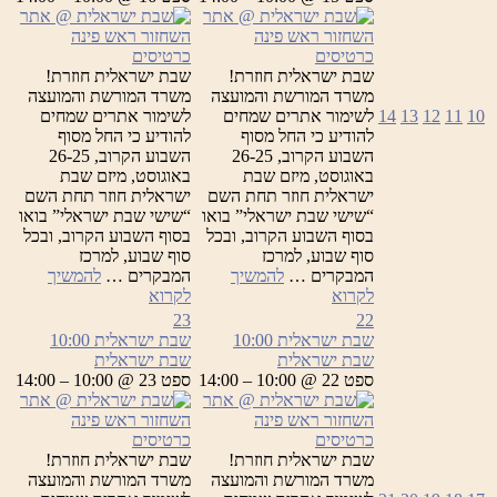
כרטיסים
כרטיסים
שבת ישראלית חוזרת!
שבת ישראלית חוזרת!
משרד המורשת והמועצה
משרד המורשת והמועצה
10
11
12
13
14
לשימור אתרים שמחים
לשימור אתרים שמחים
להודיע כי החל מסוף
להודיע כי החל מסוף
השבוע הקרוב, 26-25
השבוע הקרוב, 26-25
באוגוסט, מיזם שבת
באוגוסט, מיזם שבת
ישראלית חוזר תחת השם
ישראלית חוזר תחת השם
“שישי שבת ישראלי” בואו
“שישי שבת ישראלי” בואו
בסוף השבוע הקרוב, ובכל
בסוף השבוע הקרוב, ובכל
סוף שבוע, למרכז
סוף שבוע, למרכז
המבקרים …
להמשיך
המבקרים …
להמשיך
שבת
שבת
לקרוא
לקרוא
ישראלית
ישראלית
23
22
שבת ישראלית
10:00
שבת ישראלית
10:00
שבת ישראלית
שבת ישראלית
ספט 22 @ 10:00 – 14:00
ספט 23 @ 10:00 – 14:00
כרטיסים
כרטיסים
שבת ישראלית חוזרת!
שבת ישראלית חוזרת!
משרד המורשת והמועצה
משרד המורשת והמועצה