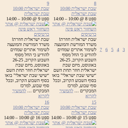
ישראלית
ישראלית
9
8
שבת ישראלית
10:00
שבת ישראלית
10:00
שבת ישראלית
שבת ישראלית
ספט 8 @ 10:00 – 14:00
ספט 9 @ 10:00 – 14:00
כרטיסים
כרטיסים
שבת ישראלית חוזרת!
שבת ישראלית חוזרת!
משרד המורשת והמועצה
משרד המורשת והמועצה
3
4
5
6
7
לשימור אתרים שמחים
לשימור אתרים שמחים
להודיע כי החל מסוף
להודיע כי החל מסוף
השבוע הקרוב, 26-25
השבוע הקרוב, 26-25
באוגוסט, מיזם שבת
באוגוסט, מיזם שבת
ישראלית חוזר תחת השם
ישראלית חוזר תחת השם
“שישי שבת ישראלי” בואו
“שישי שבת ישראלי” בואו
בסוף השבוע הקרוב, ובכל
בסוף השבוע הקרוב, ובכל
סוף שבוע, למרכז
סוף שבוע, למרכז
המבקרים …
להמשיך
המבקרים …
להמשיך
שבת
שבת
לקרוא
לקרוא
ישראלית
ישראלית
16
15
שבת ישראלית
10:00
שבת ישראלית
10:00
שבת ישראלית
שבת ישראלית
ספט 15 @ 10:00 – 14:00
ספט 16 @ 10:00 – 14:00