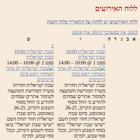
ללוח האירועים
ללוח האירועים יש ללחוץ על התאריך בלוח השנה
2022
אוג
ספטמבר 2023
אוק
2024
א
ב
ג
ד
ה
ו
ש
2
1
שבת ישראלית
10:00
שבת ישראלית
10:00
שבת ישראלית
שבת ישראלית
ספט 1 @ 10:00 – 14:00
ספט 2 @ 10:00 – 14:00
כרטיסים
כרטיסים
שבת ישראלית חוזרת!
שבת ישראלית חוזרת!
משרד המורשת והמועצה
משרד המורשת והמועצה
לשימור אתרים שמחים
לשימור אתרים שמחים
להודיע כי החל מסוף
להודיע כי החל מסוף
השבוע הקרוב, 26-25
השבוע הקרוב, 26-25
באוגוסט, מיזם שבת
באוגוסט, מיזם שבת
ישראלית חוזר תחת השם
ישראלית חוזר תחת השם
“שישי שבת ישראלי” בואו
“שישי שבת ישראלי” בואו
בסוף השבוע הקרוב, ובכל
בסוף השבוע הקרוב, ובכל
סוף שבוע, למרכז
סוף שבוע, למרכז