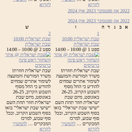
שבת
שבת
לקרוא
לקרוא
ישראלית
ישראלית
2022
אוג
ספטמבר 2023
אוק
2024
2022
אוג
ספטמבר 2023
אוק
2024
א
ב
ג
ד
ה
ו
ש
2
1
שבת ישראלית
10:00
שבת ישראלית
10:00
שבת ישראלית
שבת ישראלית
ספט 1 @ 10:00 – 14:00
ספט 2 @ 10:00 – 14:00
כרטיסים
כרטיסים
שבת ישראלית חוזרת!
שבת ישראלית חוזרת!
משרד המורשת והמועצה
משרד המורשת והמועצה
לשימור אתרים שמחים
לשימור אתרים שמחים
להודיע כי החל מסוף
להודיע כי החל מסוף
השבוע הקרוב, 26-25
השבוע הקרוב, 26-25
באוגוסט, מיזם שבת
באוגוסט, מיזם שבת
ישראלית חוזר תחת השם
ישראלית חוזר תחת השם
“שישי שבת ישראלי” בואו
“שישי שבת ישראלי” בואו
בסוף השבוע הקרוב, ובכל
בסוף השבוע הקרוב, ובכל
סוף שבוע, למרכז
סוף שבוע, למרכז
המבקרים …
להמשיך
המבקרים …
להמשיך
שבת
שבת
לקרוא
לקרוא