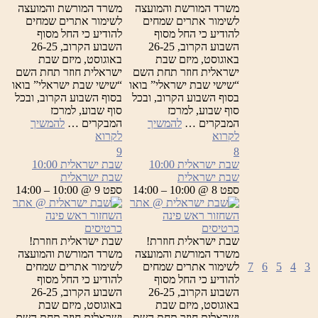
משרד המורשת והמועצה
משרד המורשת והמועצה
לשימור אתרים שמחים
לשימור אתרים שמחים
להודיע כי החל מסוף
להודיע כי החל מסוף
השבוע הקרוב, 26-25
השבוע הקרוב, 26-25
באוגוסט, מיזם שבת
באוגוסט, מיזם שבת
ישראלית חוזר תחת השם
ישראלית חוזר תחת השם
“שישי שבת ישראלי” בואו
“שישי שבת ישראלי” בואו
בסוף השבוע הקרוב, ובכל
בסוף השבוע הקרוב, ובכל
סוף שבוע, למרכז
סוף שבוע, למרכז
המבקרים …
להמשיך
המבקרים …
להמשיך
שבת
שבת
לקרוא
לקרוא
ישראלית
ישראלית
9
8
שבת ישראלית
10:00
שבת ישראלית
10:00
שבת ישראלית
שבת ישראלית
ספט 8 @ 10:00 – 14:00
ספט 9 @ 10:00 – 14:00
כרטיסים
כרטיסים
שבת ישראלית חוזרת!
שבת ישראלית חוזרת!
משרד המורשת והמועצה
משרד המורשת והמועצה
3
4
5
6
7
לשימור אתרים שמחים
לשימור אתרים שמחים
להודיע כי החל מסוף
להודיע כי החל מסוף
השבוע הקרוב, 26-25
השבוע הקרוב, 26-25
באוגוסט, מיזם שבת
באוגוסט, מיזם שבת
ישראלית חוזר תחת השם
ישראלית חוזר תחת השם