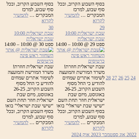
בסוף השבוע הקרוב, ובכל
בסוף השבוע הקרוב, ובכל
סוף שבוע, למרכז
סוף שבוע, למרכז
המבקרים …
להמשיך
המבקרים …
להמשיך
שבת
שבת
לקרוא
לקרוא
ישראלית
ישראלית
30
29
שבת ישראלית
10:00
שבת ישראלית
10:00
שבת ישראלית
שבת ישראלית
ספט 29 @ 10:00 – 14:00
ספט 30 @ 10:00 – 14:00
כרטיסים
כרטיסים
שבת ישראלית חוזרת!
שבת ישראלית חוזרת!
משרד המורשת והמועצה
משרד המורשת והמועצה
24
25
26
27
28
לשימור אתרים שמחים
לשימור אתרים שמחים
להודיע כי החל מסוף
להודיע כי החל מסוף
השבוע הקרוב, 26-25
השבוע הקרוב, 26-25
באוגוסט, מיזם שבת
באוגוסט, מיזם שבת
ישראלית חוזר תחת השם
ישראלית חוזר תחת השם
“שישי שבת ישראלי” בואו
“שישי שבת ישראלי” בואו
בסוף השבוע הקרוב, ובכל
בסוף השבוע הקרוב, ובכל
סוף שבוע, למרכז
סוף שבוע, למרכז
המבקרים …
להמשיך
המבקרים …
להמשיך
שבת
שבת
לקרוא
לקרוא
ישראלית
ישראלית
2022
אוג
ספטמבר 2023
אוק
2024