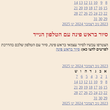
14
13
12
11
10
9
8
21
20
19
18
17
16
15
28
27
26
25
24
23
22
31
30
29
2023
נוב
דצמבר 2024
ינו
2025
סיור בראש פינה עם הטלפון הנייד
הצטרפו עכשיו לסיור עצמאי בראש פינה, סיור עם הטלפון שלכם בהדרכת י
לפרטים לחצו כאן:
סיור בראש פינה
2023
נוב
דצמבר 2024
ינו
2025
א
ב
ג
ד
ה
ו
ש
7
6
5
4
3
2
1
14
13
12
11
10
9
8
21
20
19
18
17
16
15
28
27
26
25
24
23
22
31
30
29
2023
נוב
דצמבר 2024
ינו
2025