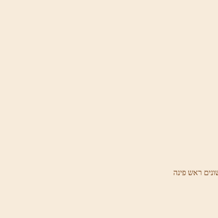
ונים ראש פינה