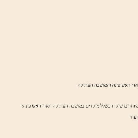
יוחדים שיקרו בשלל מוקדים במושבה העתיקה וואדי ראש פינה:
ועוד