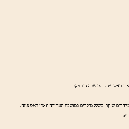
יוחדים שיקרו בשלל מוקדים במושבה העתיקה וואדי ראש פינה:
ועוד