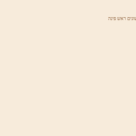
ונים ראש פינה