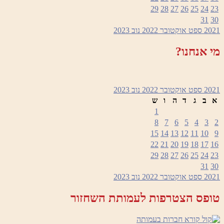
29
28
27
26
25
24
23
31
30
2021
ספט
אוקטובר 2022
נוב
2023
מי אנחנו?
2021
ספט
אוקטובר 2022
נוב
2023
א
ב
ג
ד
ה
ו
ש
1
8
7
6
5
4
3
2
15
14
13
12
11
10
9
22
21
20
19
18
17
16
29
28
27
26
25
24
23
31
30
2021
ספט
אוקטובר 2022
נוב
2023
טופס הצטרפות לעמותת השחזור