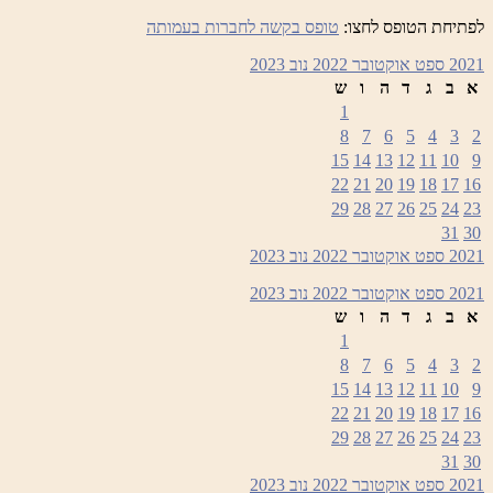
לפתיחת הטופס לחצו:
טופס בקשה לחברות בעמותה
2021
ספט
אוקטובר 2022
נוב
2023
א
ב
ג
ד
ה
ו
ש
1
8
7
6
5
4
3
2
15
14
13
12
11
10
9
22
21
20
19
18
17
16
29
28
27
26
25
24
23
31
30
2021
ספט
אוקטובר 2022
נוב
2023
2021
ספט
אוקטובר 2022
נוב
2023
א
ב
ג
ד
ה
ו
ש
1
8
7
6
5
4
3
2
15
14
13
12
11
10
9
22
21
20
19
18
17
16
29
28
27
26
25
24
23
31
30
2021
ספט
אוקטובר 2022
נוב
2023