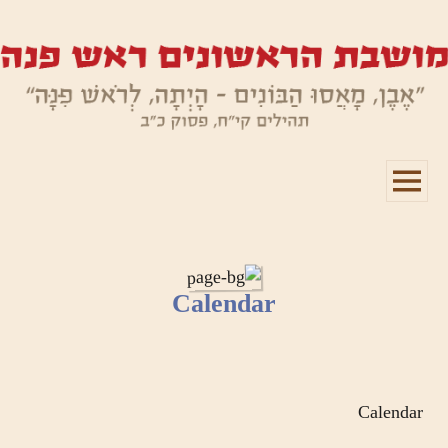
תפריטים
ווידג'טים
Calendar
Calendar