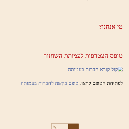
מי אנחנו?
טופס הצטרפות לעמותת השחזור
לפתיחת הטופס לחצו:
טופס בקשה לחברות בעמותה