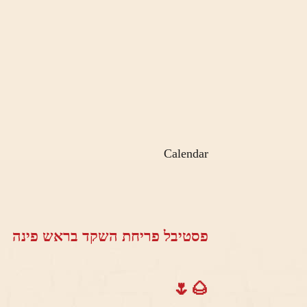
Calendar
פסטיבל פריחת השקד בראש פינה
🌰🌷