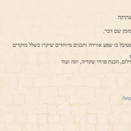
זמן שם דבר.
יבל בו שפע אווירה ותכנים מיוחדים שיקרו בשלל מוקדים
ילום, הכנת פרחי שקדיה, יוגה ועוד
http