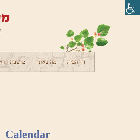
דף הבית
מה באתר
מושבת הראש
Calendar