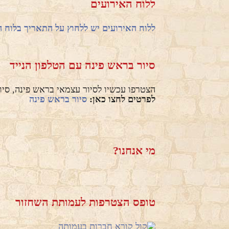
ללוח האירועים
ללוח האירועים יש ללחוץ על התאריך בלוח 
סיור בראש פינה עם הטלפון הנייד
הצטרפו עכשיו לסיור עצמאי בראש פינה, סי
לפרטים לחצו כאן:
סיור בראש פינה
מי אנחנו?
טופס הצטרפות לעמותת השחזור