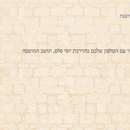
השנה
ור עם הטלפון שלכם בהדרכת יוסי סלס, תושב המושבה