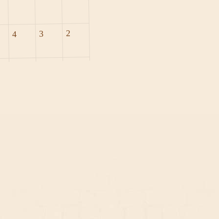
2
3
4
9
10
11
16
17
18
23
24
25
30
31
2021
דצמ
ינואר 2022
פבר
3