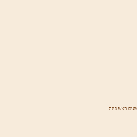
ונים ראש פינה