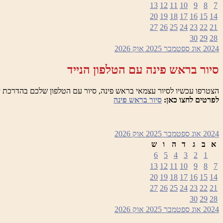
13
12
11
10
9
8
7
20
19
18
17
16
15
14
27
26
25
24
23
22
21
30
29
28
2024
אוג
ספטמבר 2025
אוק
2026
סיור בראש פינה עם הטלפון הנייד
הצטרפו עכשיו לסיור עצמאי בראש פינה, סיור עם הטלפון שלכם בהדרכת י
לפרטים לחצו כאן:
סיור בראש פינה
2024
אוג
ספטמבר 2025
אוק
2026
א
ב
ג
ד
ה
ו
ש
6
5
4
3
2
1
13
12
11
10
9
8
7
20
19
18
17
16
15
14
27
26
25
24
23
22
21
30
29
28
2024
אוג
ספטמבר 2025
אוק
2026