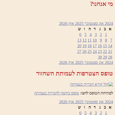
מי אנחנו?
2024
אוג
ספטמבר 2025
אוק
2026
א
ב
ג
ד
ה
ו
ש
6
5
4
3
2
1
13
12
11
10
9
8
7
20
19
18
17
16
15
14
27
26
25
24
23
22
21
30
29
28
2024
אוג
ספטמבר 2025
אוק
2026
טופס הצטרפות לעמותת השחזור
לפתיחת הטופס לחצו:
טופס בקשה לחברות בעמותה
2024
אוג
ספטמבר 2025
אוק
2026
א
ב
ג
ד
ה
ו
ש
6
5
4
3
2
1