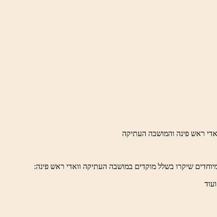
יוחדים שיקרו בשלל מוקדים במושבה העתיקה וואדי ראש פינה:
ועוד