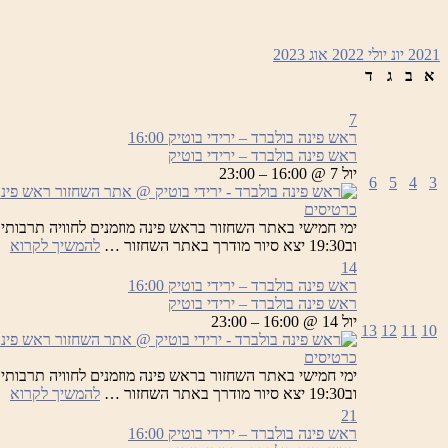
2021
יונ
יולי 2022
אוג
2023
א
ב
ג
ד
7
ראש פינה בולברד – ירידי בוטיק
16:00
ראש פינה בולברד – ירידי בוטיק
יול 7 @ 16:00 – 23:00
6
5
4
3
כרטיסים
רא
וב19:30 יצא סיור מודרך באתר השחזור …
להמשיך לקרוא
פי
14
בו
ראש פינה בולברד – ירידי בוטיק
16:00
–
ראש פינה בולברד – ירידי בוטיק
יר
יול 14 @ 16:00 – 23:00
13
12
11
10
בו
כרטיסים
רא
וב19:30 יצא סיור מודרך באתר השחזור …
להמשיך לקרוא
פי
21
בו
ראש פינה בולברד – ירידי בוטיק
16:00
–