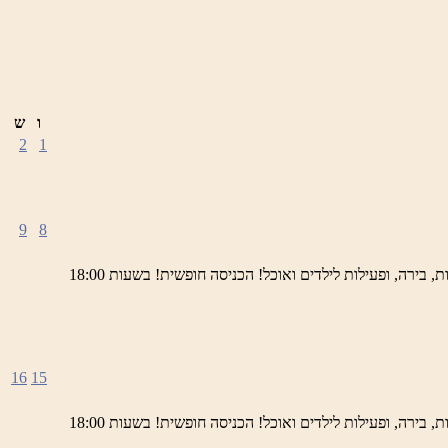
ו
ש
2
1
9
8
ימי חמישי באתר השחזור בראש פינה מוזמנים לחוויה תרבותית, להנות מהיופי של ראש פינה העתיקה, עם שלל גלריות, דוכנים, הופעות חיות, בירה, ופעילות לילדים ואוכל! הכניסה חופשית! בשעות 18:00
16
15
ימי חמישי באתר השחזור בראש פינה מוזמנים לחוויה תרבותית, להנות מהיופי של ראש פינה העתיקה, עם שלל גלריות, דוכנים, הופעות חיות, בירה, ופעילות לילדים ואוכל! הכניסה חופשית! בשעות 18:00