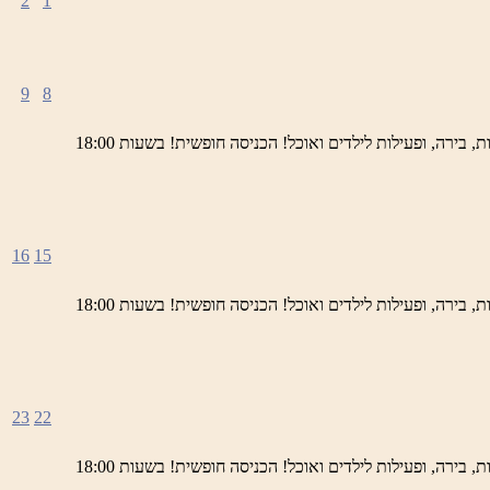
2
1
9
8
ימי חמישי באתר השחזור בראש פינה מוזמנים לחוויה תרבותית, להנות מהיופי של ראש פינה העתיקה, עם שלל גלריות, דוכנים, הופעות חיות, בירה, ופעילות לילדים ואוכל! הכניסה חופשית! בשעות 18:00
16
15
ימי חמישי באתר השחזור בראש פינה מוזמנים לחוויה תרבותית, להנות מהיופי של ראש פינה העתיקה, עם שלל גלריות, דוכנים, הופעות חיות, בירה, ופעילות לילדים ואוכל! הכניסה חופשית! בשעות 18:00
23
22
ימי חמישי באתר השחזור בראש פינה מוזמנים לחוויה תרבותית, להנות מהיופי של ראש פינה העתיקה, עם שלל גלריות, דוכנים, הופעות חיות, בירה, ופעילות לילדים ואוכל! הכניסה חופשית! בשעות 18:00