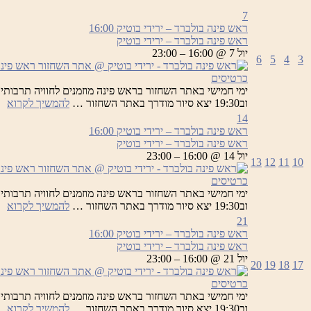
7
ראש פינה בולברד – ירידי בוטיק
16:00
ראש פינה בולברד – ירידי בוטיק
יול 7 @ 16:00 – 23:00
6
5
4
3
כרטיסים
רא
וב19:30 יצא סיור מודרך באתר השחזור …
להמשיך לקרוא
פי
14
בו
ראש פינה בולברד – ירידי בוטיק
16:00
–
ראש פינה בולברד – ירידי בוטיק
יר
יול 14 @ 16:00 – 23:00
13
12
11
10
בו
כרטיסים
רא
וב19:30 יצא סיור מודרך באתר השחזור …
להמשיך לקרוא
פי
21
בו
ראש פינה בולברד – ירידי בוטיק
16:00
–
ראש פינה בולברד – ירידי בוטיק
יר
יול 21 @ 16:00 – 23:00
20
19
18
17
בו
כרטיסים
רא
וב19:30 יצא סיור מודרך באתר השחזור …
להמשיך לקרוא