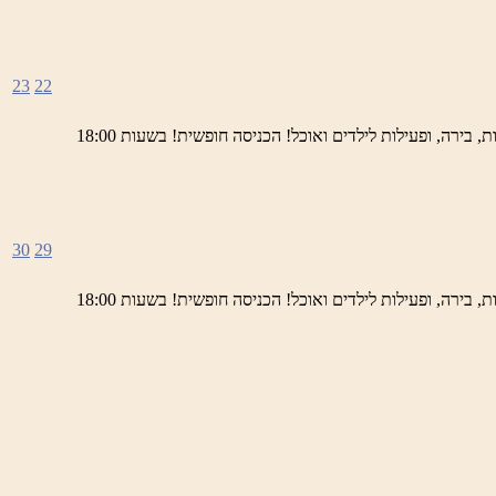
23
22
ימי חמישי באתר השחזור בראש פינה מוזמנים לחוויה תרבותית, להנות מהיופי של ראש פינה העתיקה, עם שלל גלריות, דוכנים, הופעות חיות, בירה, ופעילות לילדים ואוכל! הכניסה חופשית! בשעות 18:00
30
29
ימי חמישי באתר השחזור בראש פינה מוזמנים לחוויה תרבותית, להנות מהיופי של ראש פינה העתיקה, עם שלל גלריות, דוכנים, הופעות חיות, בירה, ופעילות לילדים ואוכל! הכניסה חופשית! בשעות 18:00