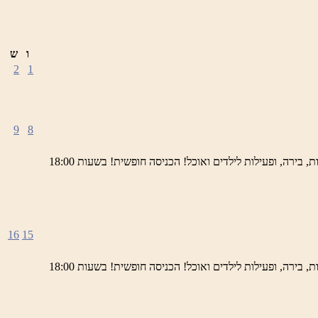
ו
ש
2
1
9
8
ימי חמישי באתר השחזור בראש פינה מוזמנים לחוויה תרבותית, להנות מהיופי של ראש פינה העתיקה, עם שלל גלריות, דוכנים, הופעות חיות, בירה, ופעילות לילדים ואוכל! הכניסה חופשית! בשעות 18:00
16
15
ימי חמישי באתר השחזור בראש פינה מוזמנים לחוויה תרבותית, להנות מהיופי של ראש פינה העתיקה, עם שלל גלריות, דוכנים, הופעות חיות, בירה, ופעילות לילדים ואוכל! הכניסה חופשית! בשעות 18:00