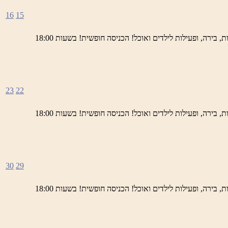
16
15
ימי חמישי באתר השחזור בראש פינה מוזמנים לחוויה תרבותית, להנות מהיופי של ראש פינה העתיקה, עם שלל גלריות, דוכנים, הופעות חיות, בירה, ופעילות לילדים ואוכל! הכניסה חופשית! בשעות 18:00
23
22
ימי חמישי באתר השחזור בראש פינה מוזמנים לחוויה תרבותית, להנות מהיופי של ראש פינה העתיקה, עם שלל גלריות, דוכנים, הופעות חיות, בירה, ופעילות לילדים ואוכל! הכניסה חופשית! בשעות 18:00
30
29
ימי חמישי באתר השחזור בראש פינה מוזמנים לחוויה תרבותית, להנות מהיופי של ראש פינה העתיקה, עם שלל גלריות, דוכנים, הופעות חיות, בירה, ופעילות לילדים ואוכל! הכניסה חופשית! בשעות 18:00