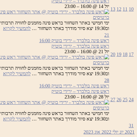
ראש פינה בולברד – ירידי בוטיק
יר
יול 14 @ 16:00 – 23:00
13
12
11
10
בו
כרטיסים
רא
וב19:30 יצא סיור מודרך באתר השחזור …
להמשיך לקרוא
פי
21
בו
ראש פינה בולברד – ירידי בוטיק
16:00
–
ראש פינה בולברד – ירידי בוטיק
יר
יול 21 @ 16:00 – 23:00
20
19
18
17
בו
כרטיסים
רא
וב19:30 יצא סיור מודרך באתר השחזור …
להמשיך לקרוא
פי
28
בו
ראש פינה בולברד – ירידי בוטיק
16:00
–
ראש פינה בולברד – ירידי בוטיק
יר
יול 28 @ 16:00 – 23:00
27
26
25
24
בו
כרטיסים
רא
וב19:30 יצא סיור מודרך באתר השחזור …
להמשיך לקרוא
פי
31
בו
2021
יונ
יולי 2022
אוג
2023
–