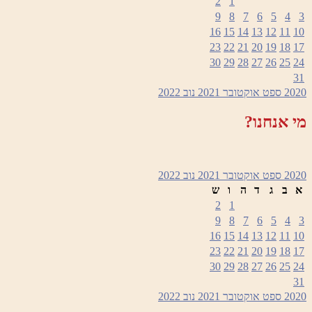
2
1
9
8
7
6
5
4
3
16
15
14
13
12
11
10
23
22
21
20
19
18
17
30
29
28
27
26
25
24
31
2020
ספט
אוקטובר 2021
נוב
2022
מי אנחנו?
2020
ספט
אוקטובר 2021
נוב
2022
א
ב
ג
ד
ה
ו
ש
2
1
9
8
7
6
5
4
3
16
15
14
13
12
11
10
23
22
21
20
19
18
17
30
29
28
27
26
25
24
31
2020
ספט
אוקטובר 2021
נוב
2022