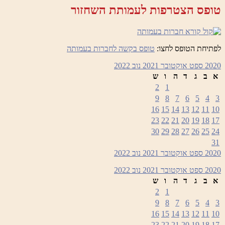
טופס הצטרפות לעמותת השחזור
לפתיחת הטופס לחצו:
טופס בקשה לחברות בעמותה
2020
ספט
אוקטובר 2021
נוב
2022
א
ב
ג
ד
ה
ו
ש
2
1
9
8
7
6
5
4
3
16
15
14
13
12
11
10
23
22
21
20
19
18
17
30
29
28
27
26
25
24
31
2020
ספט
אוקטובר 2021
נוב
2022
2020
ספט
אוקטובר 2021
נוב
2022
א
ב
ג
ד
ה
ו
ש
2
1
9
8
7
6
5
4
3
16
15
14
13
12
11
10
23
22
21
20
19
18
17