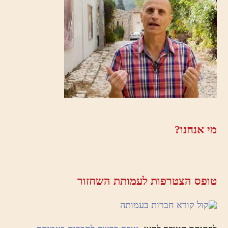
מי אנחנו?
טופס הצטרפות לעמותת השחזור