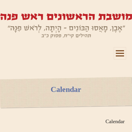
תפריטים
ווידג'טים
Calendar
Calendar