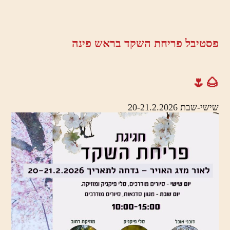
פסטיבל פריחת השקד בראש פינה
🌰🌷
שישי-שבת 20-21.2.2026