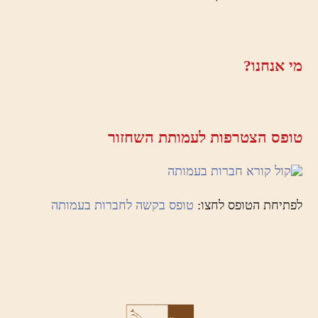
מי אנחנו?
טופס הצטרפות לעמותת השחזור
לפתיחת הטופס לחצו:
טופס בקשה לחברות בעמותה