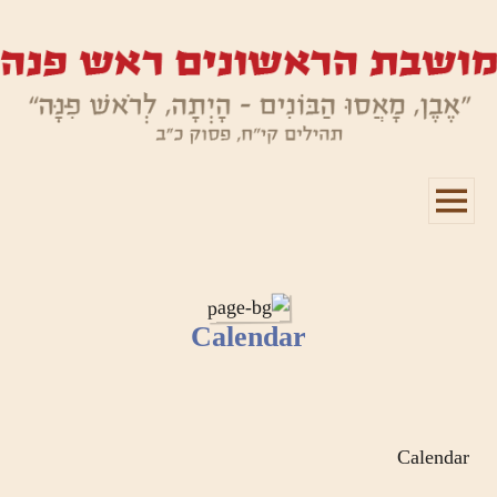
תפריטים
ווידג'טים
Calendar
Calendar