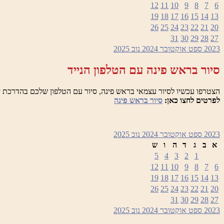
12
11
10
9
8
7
6
19
18
17
16
15
14
13
26
25
24
23
22
21
20
31
30
29
28
27
2023
ספט
אוקטובר 2024
נוב
2025
סיור בראש פינה עם הטלפון הנייד
הצטרפו עכשיו לסיור עצמאי בראש פינה, סיור עם הטלפון שלכם בהדרכת י
לפרטים לחצו כאן:
סיור בראש פינה
2023
ספט
אוקטובר 2024
נוב
2025
א
ב
ג
ד
ה
ו
ש
5
4
3
2
1
12
11
10
9
8
7
6
19
18
17
16
15
14
13
26
25
24
23
22
21
20
31
30
29
28
27
2023
ספט
אוקטובר 2024
נוב
2025