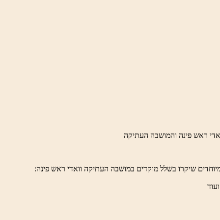
יוחדים שיקרו בשלל מוקדים במושבה העתיקה וואדי ראש פינה:
ועוד