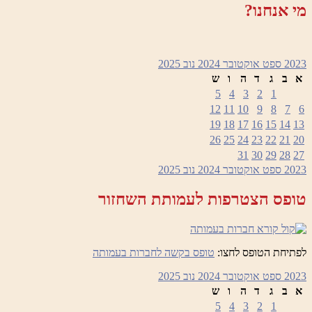
מי אנחנו?
2023
ספט
אוקטובר 2024
נוב
2025
א
ב
ג
ד
ה
ו
ש
5
4
3
2
1
12
11
10
9
8
7
6
19
18
17
16
15
14
13
26
25
24
23
22
21
20
31
30
29
28
27
2023
ספט
אוקטובר 2024
נוב
2025
טופס הצטרפות לעמותת השחזור
לפתיחת הטופס לחצו:
טופס בקשה לחברות בעמותה
2023
ספט
אוקטובר 2024
נוב
2025
א
ב
ג
ד
ה
ו
ש
5
4
3
2
1