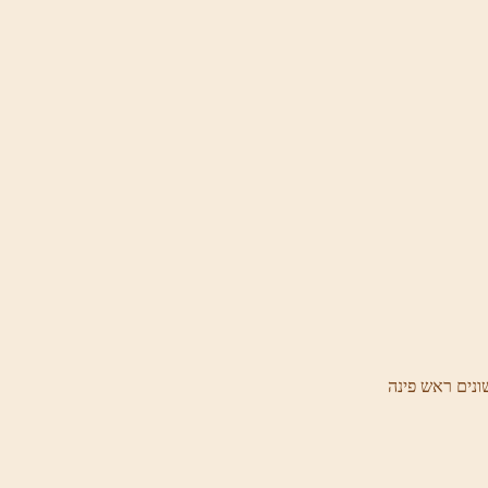
ונים ראש פינה