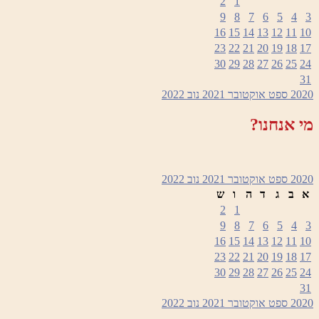
2
1
9
8
7
6
5
4
3
16
15
14
13
12
11
10
23
22
21
20
19
18
17
30
29
28
27
26
25
24
31
2020
ספט
אוקטובר 2021
נוב
2022
מי אנחנו?
2020
ספט
אוקטובר 2021
נוב
2022
א
ב
ג
ד
ה
ו
ש
2
1
9
8
7
6
5
4
3
16
15
14
13
12
11
10
23
22
21
20
19
18
17
30
29
28
27
26
25
24
31
2020
ספט
אוקטובר 2021
נוב
2022