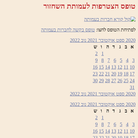
טופס הצטרפות לעמותת השחזור
לפתיחת הטופס לחצו:
טופס בקשה לחברות בעמותה
2020
ספט
אוקטובר 2021
נוב
2022
א
ב
ג
ד
ה
ו
ש
2
1
9
8
7
6
5
4
3
16
15
14
13
12
11
10
23
22
21
20
19
18
17
30
29
28
27
26
25
24
31
2020
ספט
אוקטובר 2021
נוב
2022
2020
ספט
אוקטובר 2021
נוב
2022
א
ב
ג
ד
ה
ו
ש
2
1
9
8
7
6
5
4
3
16
15
14
13
12
11
10
23
22
21
20
19
18
17