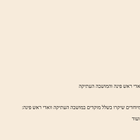
יוחדים שיקרו בשלל מוקדים במושבה העתיקה וואדי ראש פינה:
ועוד