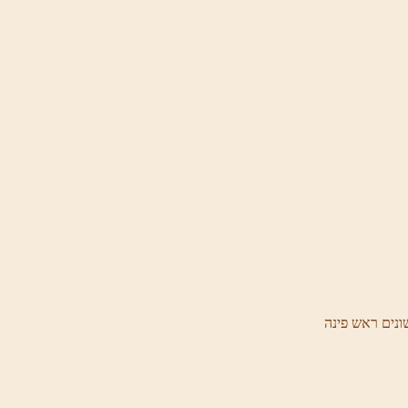
ונים ראש פינה