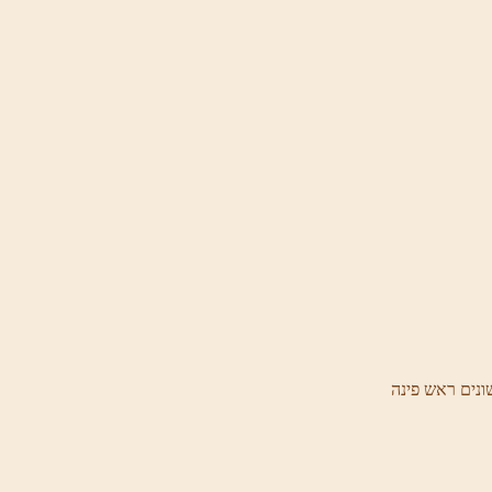
ונים ראש פינה