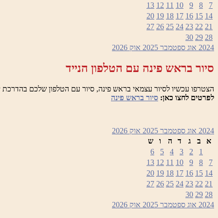
13
12
11
10
9
8
7
20
19
18
17
16
15
14
27
26
25
24
23
22
21
30
29
28
2024
אוג
ספטמבר 2025
אוק
2026
סיור בראש פינה עם הטלפון הנייד
הצטרפו עכשיו לסיור עצמאי בראש פינה, סיור עם הטלפון שלכם בהדרכת י
לפרטים לחצו כאן:
סיור בראש פינה
2024
אוג
ספטמבר 2025
אוק
2026
א
ב
ג
ד
ה
ו
ש
6
5
4
3
2
1
13
12
11
10
9
8
7
20
19
18
17
16
15
14
27
26
25
24
23
22
21
30
29
28
2024
אוג
ספטמבר 2025
אוק
2026