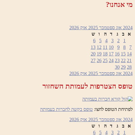
מי אנחנו?
2024
אוג
ספטמבר 2025
אוק
2026
א
ב
ג
ד
ה
ו
ש
6
5
4
3
2
1
13
12
11
10
9
8
7
20
19
18
17
16
15
14
27
26
25
24
23
22
21
30
29
28
2024
אוג
ספטמבר 2025
אוק
2026
טופס הצטרפות לעמותת השחזור
לפתיחת הטופס לחצו:
טופס בקשה לחברות בעמותה
2024
אוג
ספטמבר 2025
אוק
2026
א
ב
ג
ד
ה
ו
ש
6
5
4
3
2
1