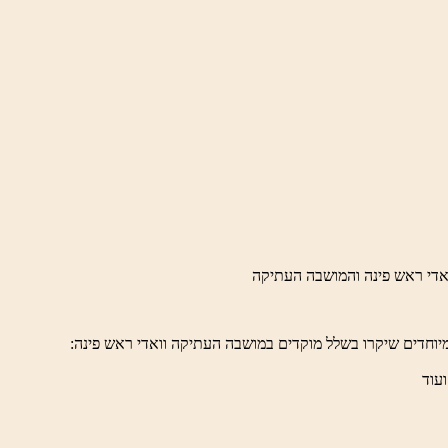
יוחדים שיקרו בשלל מוקדים במושבה העתיקה וואדי ראש פינה:
ועוד