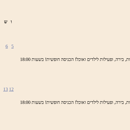
ו
ש
6
5
ימי חמישי באתר השחזור בראש פינה מוזמנים לחוויה תרבותית, להנות מהיופי של ראש פינה העתיקה, עם שלל גלריות, דוכנים, הופעות חיות, בירה, ופעילות לילדים ואוכל! הכניסה חופשית! בשעות 18:00
13
12
ימי חמישי באתר השחזור בראש פינה מוזמנים לחוויה תרבותית, להנות מהיופי של ראש פינה העתיקה, עם שלל גלריות, דוכנים, הופעות חיות, בירה, ופעילות לילדים ואוכל! הכניסה חופשית! בשעות 18:00