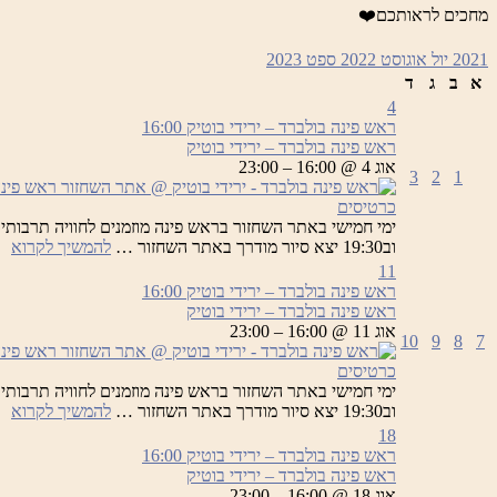
מחכים לראותכם❤️
2021
יול
אוגוסט 2022
ספט
2023
א
ב
ג
ד
4
ראש פינה בולברד – ירידי בוטיק
16:00
ראש פינה בולברד – ירידי בוטיק
אוג 4 @ 16:00 – 23:00
3
2
1
כרטיסים
רא
וב19:30 יצא סיור מודרך באתר השחזור …
להמשיך לקרוא
פי
11
בו
ראש פינה בולברד – ירידי בוטיק
16:00
–
ראש פינה בולברד – ירידי בוטיק
יר
אוג 11 @ 16:00 – 23:00
10
9
8
7
בו
כרטיסים
רא
וב19:30 יצא סיור מודרך באתר השחזור …
להמשיך לקרוא
פי
18
בו
ראש פינה בולברד – ירידי בוטיק
16:00
–
ראש פינה בולברד – ירידי בוטיק
יר
אוג 18 @ 16:00 – 23:00