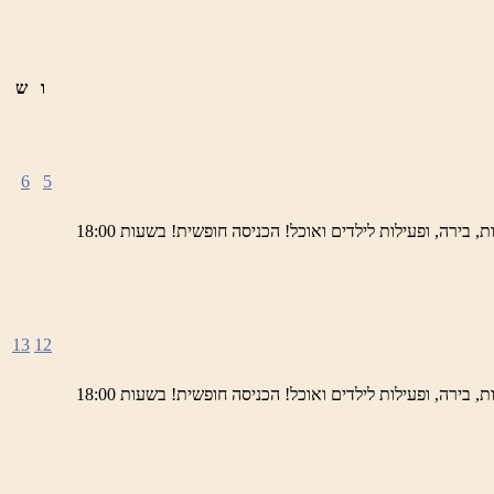
ו
ש
6
5
ימי חמישי באתר השחזור בראש פינה מוזמנים לחוויה תרבותית, להנות מהיופי של ראש פינה העתיקה, עם שלל גלריות, דוכנים, הופעות חיות, בירה, ופעילות לילדים ואוכל! הכניסה חופשית! בשעות 18:00
13
12
ימי חמישי באתר השחזור בראש פינה מוזמנים לחוויה תרבותית, להנות מהיופי של ראש פינה העתיקה, עם שלל גלריות, דוכנים, הופעות חיות, בירה, ופעילות לילדים ואוכל! הכניסה חופשית! בשעות 18:00