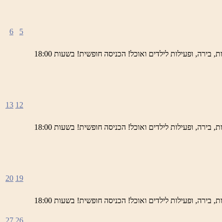
6
5
ימי חמישי באתר השחזור בראש פינה מוזמנים לחוויה תרבותית, להנות מהיופי של ראש פינה העתיקה, עם שלל גלריות, דוכנים, הופעות חיות, בירה, ופעילות לילדים ואוכל! הכניסה חופשית! בשעות 18:00
13
12
ימי חמישי באתר השחזור בראש פינה מוזמנים לחוויה תרבותית, להנות מהיופי של ראש פינה העתיקה, עם שלל גלריות, דוכנים, הופעות חיות, בירה, ופעילות לילדים ואוכל! הכניסה חופשית! בשעות 18:00
20
19
ימי חמישי באתר השחזור בראש פינה מוזמנים לחוויה תרבותית, להנות מהיופי של ראש פינה העתיקה, עם שלל גלריות, דוכנים, הופעות חיות, בירה, ופעילות לילדים ואוכל! הכניסה חופשית! בשעות 18:00
27
26