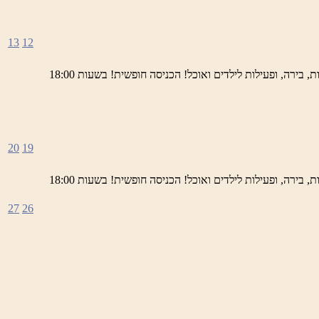
13
12
ימי חמישי באתר השחזור בראש פינה מוזמנים לחוויה תרבותית, להנות מהיופי של ראש פינה העתיקה, עם שלל גלריות, דוכנים, הופעות חיות, בירה, ופעילות לילדים ואוכל! הכניסה חופשית! בשעות 18:00
20
19
ימי חמישי באתר השחזור בראש פינה מוזמנים לחוויה תרבותית, להנות מהיופי של ראש פינה העתיקה, עם שלל גלריות, דוכנים, הופעות חיות, בירה, ופעילות לילדים ואוכל! הכניסה חופשית! בשעות 18:00
27
26