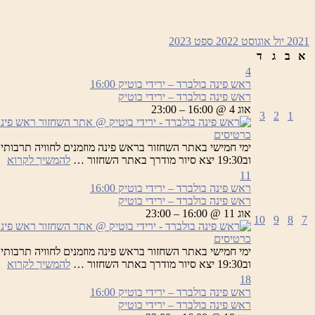
2021
יול
אוגוסט 2022
ספט
2023
א
ב
ג
ד
4
ראש פינה בולברד – ירידי בוטיק
16:00
ראש פינה בולברד – ירידי בוטיק
אוג 4 @ 16:00 – 23:00
3
2
1
כרטיסים
רא
וב19:30 יצא סיור מודרך באתר השחזור …
להמשיך לקרוא
פי
11
בו
ראש פינה בולברד – ירידי בוטיק
16:00
–
ראש פינה בולברד – ירידי בוטיק
יר
אוג 11 @ 16:00 – 23:00
10
9
8
7
בו
כרטיסים
רא
וב19:30 יצא סיור מודרך באתר השחזור …
להמשיך לקרוא
פי
18
בו
ראש פינה בולברד – ירידי בוטיק
16:00
–
ראש פינה בולברד – ירידי בוטיק
יר