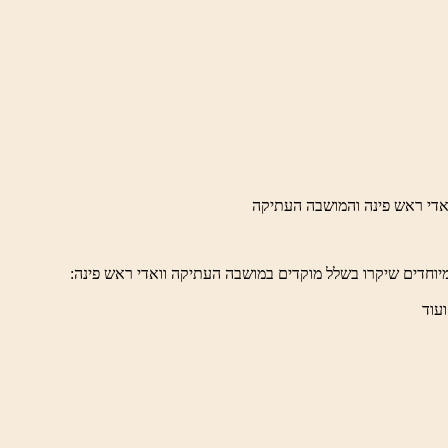
לברד
ידי
טיק
יוחדים שיקרו בשלל מוקדים במושבה העתיקה וואדי ראש פינה:
ועוד