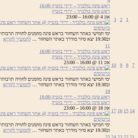
4
ראש פינה בולברד – ירידי בוטיק
16:00
ראש פינה בולברד – ירידי בוטיק
אוג 4 @ 16:00 – 23:00
3
2
1
כרטיסים
רא
וב19:30 יצא סיור מודרך באתר השחזור …
להמשיך לקרוא
פי
11
בו
ראש פינה בולברד – ירידי בוטיק
16:00
–
ראש פינה בולברד – ירידי בוטיק
יר
אוג 11 @ 16:00 – 23:00
10
9
8
7
בו
כרטיסים
רא
וב19:30 יצא סיור מודרך באתר השחזור …
להמשיך לקרוא
פי
18
בו
ראש פינה בולברד – ירידי בוטיק
16:00
–
ראש פינה בולברד – ירידי בוטיק
יר
אוג 18 @ 16:00 – 23:00
17
16
15
14
בו
כרטיסים
רא
וב19:30 יצא סיור מודרך באתר השחזור …
להמשיך לקרוא
פי
25
24
23
22
21