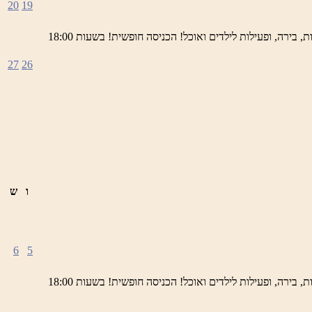
20
19
ימי חמישי באתר השחזור בראש פינה מוזמנים לחוויה תרבותית, להנות מהיופי של ראש פינה העתיקה, עם שלל גלריות, דוכנים, הופעות חיות, בירה, ופעילות לילדים ואוכל! הכניסה חופשית! בשעות 18:00
27
26
ו
ש
6
5
ימי חמישי באתר השחזור בראש פינה מוזמנים לחוויה תרבותית, להנות מהיופי של ראש פינה העתיקה, עם שלל גלריות, דוכנים, הופעות חיות, בירה, ופעילות לילדים ואוכל! הכניסה חופשית! בשעות 18:00