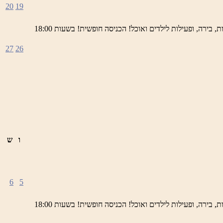
20
19
ימי חמישי באתר השחזור בראש פינה מוזמנים לחוויה תרבותית, להנות מהיופי של ראש פינה העתיקה, עם שלל גלריות, דוכנים, הופעות חיות, בירה, ופעילות לילדים ואוכל! הכניסה חופשית! בשעות 18:00
27
26
ו
ש
6
5
ימי חמישי באתר השחזור בראש פינה מוזמנים לחוויה תרבותית, להנות מהיופי של ראש פינה העתיקה, עם שלל גלריות, דוכנים, הופעות חיות, בירה, ופעילות לילדים ואוכל! הכניסה חופשית! בשעות 18:00