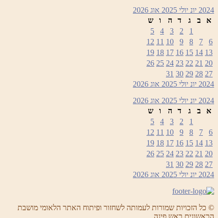
2024
יונ
יולי 2025
אוג
2026
א
ב
ג
ד
ה
ו
ש
5
4
3
2
1
12
11
10
9
8
7
6
19
18
17
16
15
14
13
26
25
24
23
22
21
20
31
30
29
28
27
2024
יונ
יולי 2025
אוג
2026
2024
יונ
יולי 2025
אוג
2026
א
ב
ג
ד
ה
ו
ש
5
4
3
2
1
12
11
10
9
8
7
6
19
18
17
16
15
14
13
26
25
24
23
22
21
20
31
30
29
28
27
2024
יונ
יולי 2025
אוג
2026
© כל הזכויות שמורות לעמותה לשחזור ופיתוח האתר הלאומי מושבת
הראשונים ראש פינה