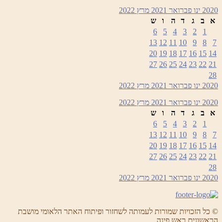
2020
ינו
פברואר 2021
מרץ
2022
א
ב
ג
ד
ה
ו
ש
6
5
4
3
2
1
13
12
11
10
9
8
7
20
19
18
17
16
15
14
27
26
25
24
23
22
21
28
2020
ינו
פברואר 2021
מרץ
2022
2020
ינו
פברואר 2021
מרץ
2022
א
ב
ג
ד
ה
ו
ש
6
5
4
3
2
1
13
12
11
10
9
8
7
20
19
18
17
16
15
14
27
26
25
24
23
22
21
28
2020
ינו
פברואר 2021
מרץ
2022
© כל הזכויות שמורות לעמותה לשחזור ופיתוח האתר הלאומי מושבת
הראשונים ראש פינה