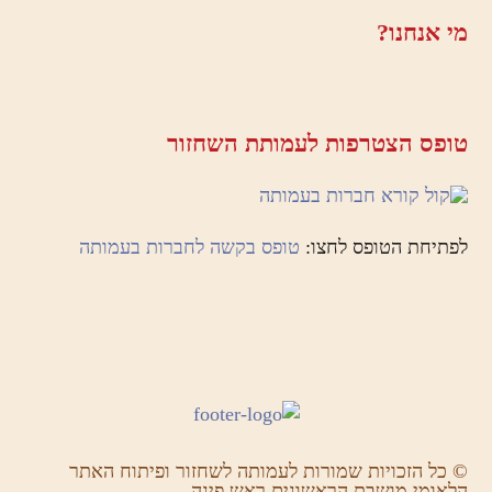
מי אנחנו?
טופס הצטרפות לעמותת השחזור
לפתיחת הטופס לחצו:
טופס בקשה לחברות בעמותה
© כל הזכויות שמורות לעמותה לשחזור ופיתוח האתר
הלאומי מושבת הראשונים ראש פינה