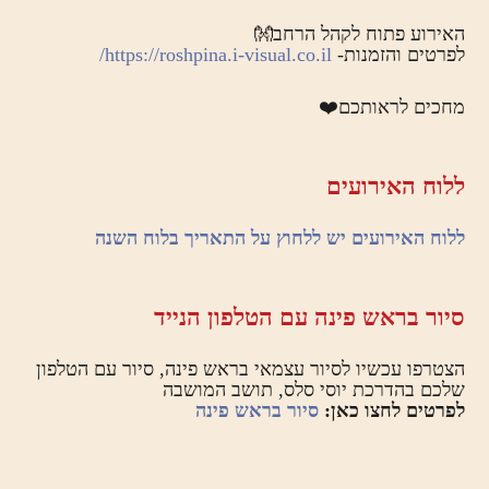
האירוע פתוח לקהל הרחב👐
לפרטים והזמנות-
https://roshpina.i-visual.co.il/
מחכים לראותכם❤️
ללוח האירועים
ללוח האירועים יש ללחוץ על התאריך בלוח השנה
סיור בראש פינה עם הטלפון הנייד
הצטרפו עכשיו לסיור עצמאי בראש פינה, סיור עם הטלפון
שלכם בהדרכת יוסי סלס, תושב המושבה
לפרטים לחצו כאן:
סיור בראש פינה