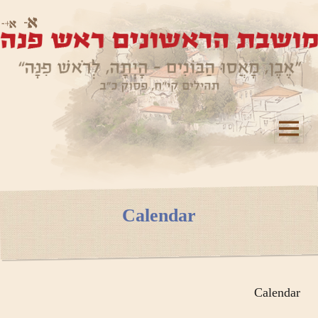
תפריטים
ווידג'טים
Calendar
Calendar