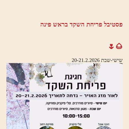
פסטיבל פריחת השקד בראש פינה
🌰🌷
שישי-שבת 20-21.2.2026