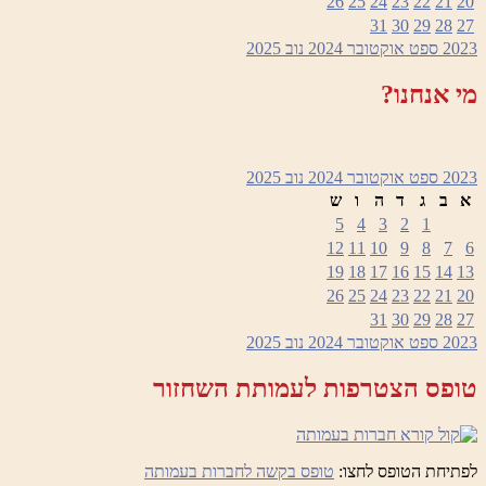
26
25
24
23
22
21
20
31
30
29
28
27
2023
ספט
אוקטובר 2024
נוב
2025
מי אנחנו?
2023
ספט
אוקטובר 2024
נוב
2025
א
ב
ג
ד
ה
ו
ש
5
4
3
2
1
12
11
10
9
8
7
6
19
18
17
16
15
14
13
26
25
24
23
22
21
20
31
30
29
28
27
2023
ספט
אוקטובר 2024
נוב
2025
טופס הצטרפות לעמותת השחזור
לפתיחת הטופס לחצו:
טופס בקשה לחברות בעמותה