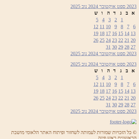
2023
ספט
אוקטובר 2024
נוב
2025
א
ב
ג
ד
ה
ו
ש
5
4
3
2
1
12
11
10
9
8
7
6
19
18
17
16
15
14
13
26
25
24
23
22
21
20
31
30
29
28
27
2023
ספט
אוקטובר 2024
נוב
2025
2023
ספט
אוקטובר 2024
נוב
2025
א
ב
ג
ד
ה
ו
ש
5
4
3
2
1
12
11
10
9
8
7
6
19
18
17
16
15
14
13
26
25
24
23
22
21
20
31
30
29
28
27
2023
ספט
אוקטובר 2024
נוב
2025
© כל הזכויות שמורות לעמותה לשחזור ופיתוח האתר הלאומי מושבת
הראשונים ראש פינה