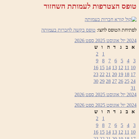
טופס הצטרפות לעמותת השחזור
לפתיחת הטופס לחצו:
טופס בקשה לחברות בעמותה
2024
יול
אוגוסט 2025
ספט
2026
א
ב
ג
ד
ה
ו
ש
2
1
9
8
7
6
5
4
3
16
15
14
13
12
11
10
23
22
21
20
19
18
17
30
29
28
27
26
25
24
31
2024
יול
אוגוסט 2025
ספט
2026
2024
יול
אוגוסט 2025
ספט
2026
א
ב
ג
ד
ה
ו
ש
2
1
9
8
7
6
5
4
3
16
15
14
13
12
11
10
23
22
21
20
19
18
17