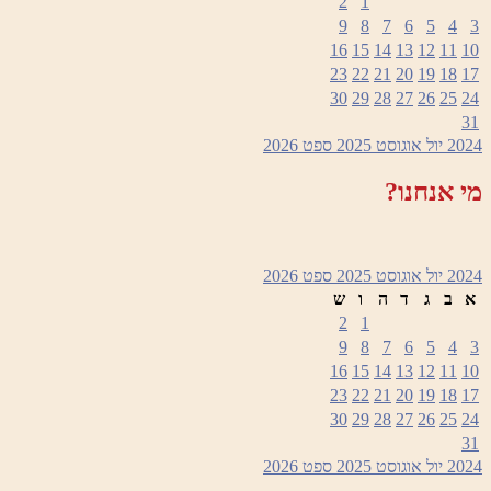
2
1
9
8
7
6
5
4
3
16
15
14
13
12
11
10
23
22
21
20
19
18
17
30
29
28
27
26
25
24
31
2024
יול
אוגוסט 2025
ספט
2026
מי אנחנו?
2024
יול
אוגוסט 2025
ספט
2026
א
ב
ג
ד
ה
ו
ש
2
1
9
8
7
6
5
4
3
16
15
14
13
12
11
10
23
22
21
20
19
18
17
30
29
28
27
26
25
24
31
2024
יול
אוגוסט 2025
ספט
2026