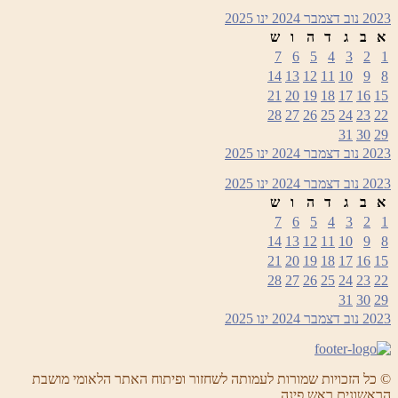
2023
נוב
דצמבר 2024
ינו
2025
א
ב
ג
ד
ה
ו
ש
7
6
5
4
3
2
1
14
13
12
11
10
9
8
21
20
19
18
17
16
15
28
27
26
25
24
23
22
31
30
29
2023
נוב
דצמבר 2024
ינו
2025
2023
נוב
דצמבר 2024
ינו
2025
א
ב
ג
ד
ה
ו
ש
7
6
5
4
3
2
1
14
13
12
11
10
9
8
21
20
19
18
17
16
15
28
27
26
25
24
23
22
31
30
29
2023
נוב
דצמבר 2024
ינו
2025
© כל הזכויות שמורות לעמותה לשחזור ופיתוח האתר הלאומי מושבת
הראשונים ראש פינה