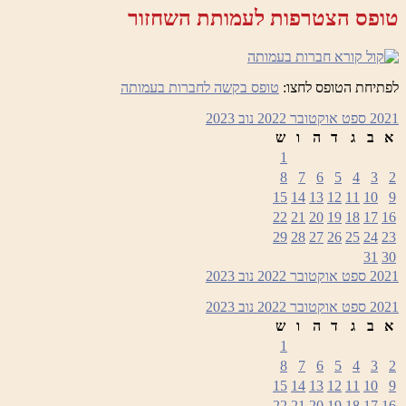
טופס הצטרפות לעמותת השחזור
לפתיחת הטופס לחצו:
טופס בקשה לחברות בעמותה
2021
ספט
אוקטובר 2022
נוב
2023
א
ב
ג
ד
ה
ו
ש
1
8
7
6
5
4
3
2
15
14
13
12
11
10
9
22
21
20
19
18
17
16
29
28
27
26
25
24
23
31
30
2021
ספט
אוקטובר 2022
נוב
2023
2021
ספט
אוקטובר 2022
נוב
2023
א
ב
ג
ד
ה
ו
ש
1
8
7
6
5
4
3
2
15
14
13
12
11
10
9
22
21
20
19
18
17
16