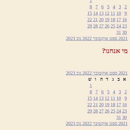
1
8
7
6
5
4
3
2
15
14
13
12
11
10
9
22
21
20
19
18
17
16
29
28
27
26
25
24
23
31
30
2021
ספט
אוקטובר 2022
נוב
2023
מי אנחנו?
2021
ספט
אוקטובר 2022
נוב
2023
א
ב
ג
ד
ה
ו
ש
1
8
7
6
5
4
3
2
15
14
13
12
11
10
9
22
21
20
19
18
17
16
29
28
27
26
25
24
23
31
30
2021
ספט
אוקטובר 2022
נוב
2023