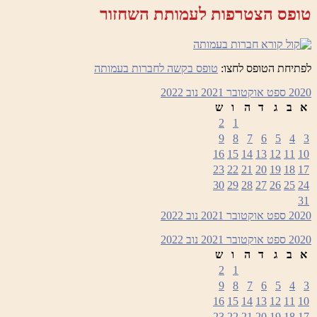
טופס הצטרפות לעמותת השחזור
לפתיחת הטופס לחצו:
טופס בקשה לחברות בעמותה
2020
ספט
אוקטובר 2021
נוב
2022
א
ב
ג
ד
ה
ו
ש
2
1
9
8
7
6
5
4
3
16
15
14
13
12
11
10
23
22
21
20
19
18
17
30
29
28
27
26
25
24
31
2020
ספט
אוקטובר 2021
נוב
2022
2020
ספט
אוקטובר 2021
נוב
2022
א
ב
ג
ד
ה
ו
ש
2
1
9
8
7
6
5
4
3
16
15
14
13
12
11
10
23
22
21
20
19
18
17