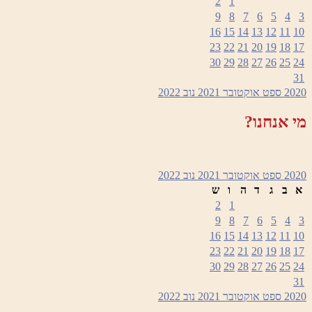
2
1
9
8
7
6
5
4
3
16
15
14
13
12
11
10
23
22
21
20
19
18
17
30
29
28
27
26
25
24
31
2020
ספט
אוקטובר 2021
נוב
2022
מי אנחנו?
2020
ספט
אוקטובר 2021
נוב
2022
א
ב
ג
ד
ה
ו
ש
2
1
9
8
7
6
5
4
3
16
15
14
13
12
11
10
23
22
21
20
19
18
17
30
29
28
27
26
25
24
31
2020
ספט
אוקטובר 2021
נוב
2022