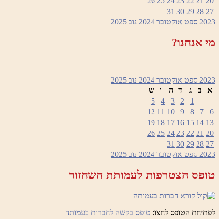
26
25
24
23
22
21
20
31
30
29
28
27
2023
ספט
אוקטובר 2024
נוב
2025
מי אנחנו?
2023
ספט
אוקטובר 2024
נוב
2025
א
ב
ג
ד
ה
ו
ש
5
4
3
2
1
12
11
10
9
8
7
6
19
18
17
16
15
14
13
26
25
24
23
22
21
20
31
30
29
28
27
2023
ספט
אוקטובר 2024
נוב
2025
טופס הצטרפות לעמותת השחזור
לפתיחת הטופס לחצו:
טופס בקשה לחברות בעמותה