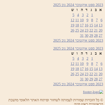
2023
ספט
אוקטובר 2024
נוב
2025
א
ב
ג
ד
ה
ו
ש
5
4
3
2
1
12
11
10
9
8
7
6
19
18
17
16
15
14
13
26
25
24
23
22
21
20
31
30
29
28
27
2023
ספט
אוקטובר 2024
נוב
2025
2023
ספט
אוקטובר 2024
נוב
2025
א
ב
ג
ד
ה
ו
ש
5
4
3
2
1
12
11
10
9
8
7
6
19
18
17
16
15
14
13
26
25
24
23
22
21
20
31
30
29
28
27
2023
ספט
אוקטובר 2024
נוב
2025
© כל הזכויות שמורות לעמותה לשחזור ופיתוח האתר הלאומי מושבת
הראשונים ראש פינה